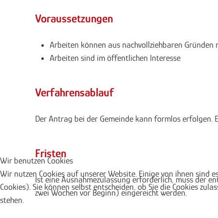
Voraussetzungen
Arbeiten können aus nachvollziehbaren Gründen n
Arbeiten sind im öffentlichen Interesse
Verfahrensablauf
Der Antrag bei der Gemeinde kann formlos erfolgen. 
Fristen
Wir benutzen Cookies
Wir nutzen Cookies auf unserer Website. Einige von ihnen sind e
Ist eine Ausnahmezulassung erforderlich, muss der 
Cookies). Sie können selbst entscheiden, ob Sie die Cookies zula
zwei Wochen vor Beginn) eingereicht werden.
stehen.