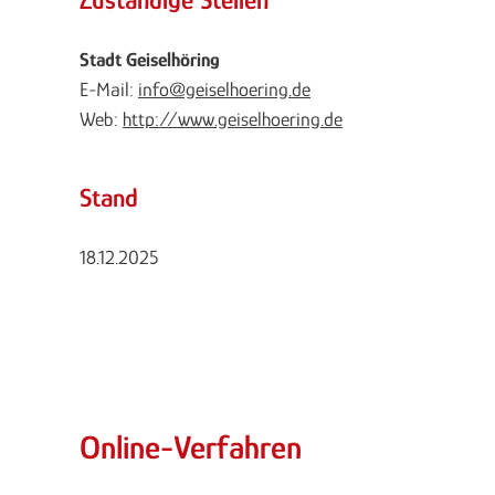
Stadt Geiselhöring
E-Mail:
info@geiselhoering.de
Web:
http://www.geiselhoering.de
Stand
18.12.2025
Online-Verfahren