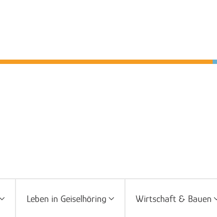
Leben in Geiselhöring
Wirtschaft & Bauen