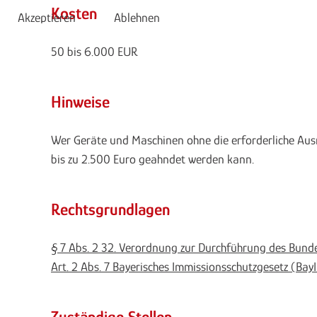
Kosten
Akzeptieren
Ablehnen
50 bis 6.000 EUR
Hinweise
Wer Geräte und Maschinen ohne die erforderliche Aus
bis zu 2.500 Euro geahndet werden kann.
Rechtsgrundlagen
§ 7 Abs. 2 32. Verordnung zur Durchführung des Bun
Art. 2 Abs. 7 Bayerisches Immissionsschutzgesetz (Ba
Zuständige Stellen