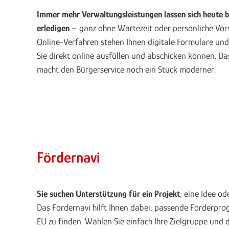
Immer mehr Verwaltungsleistungen lassen sich heute
erledigen
– ganz ohne Wartezeit oder persönliche Vors
Online-Verfahren stehen Ihnen digitale Formulare und
Sie direkt online ausfüllen und abschicken können. D
macht den Bürgerservice noch ein Stück moderner.
Fördernavi
Sie suchen Unterstützung für ein Projekt
, eine Idee od
Das Fördernavi hilft Ihnen dabei, passende Förderp
EU zu finden. Wählen Sie einfach Ihre Zielgruppe und