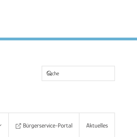
Bürgerservice-Portal
Aktuelles