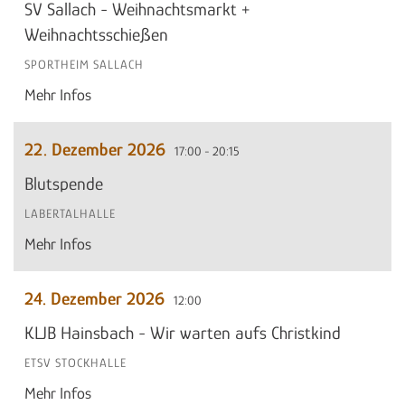
SV Sallach - Weihnachtsmarkt +
Weihnachtsschießen
SPORTHEIM SALLACH
Mehr Infos
22. Dezember 2026
17:00 - 20:15
Blutspende
LABERTALHALLE
Mehr Infos
24. Dezember 2026
12:00
KLJB Hainsbach - Wir warten aufs Christkind
ETSV STOCKHALLE
Mehr Infos