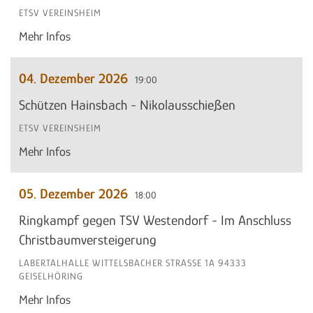
ETSV VEREINSHEIM
Mehr Infos
04. Dezember 2026
19:00
Schützen Hainsbach - Nikolausschießen
ETSV VEREINSHEIM
Mehr Infos
05. Dezember 2026
18:00
Ringkampf gegen TSV Westendorf - Im Anschluss
Christbaumversteigerung
LABERTALHALLE WITTELSBACHER STRASSE 1A 94333 G
EISELHÖRING
Mehr Infos