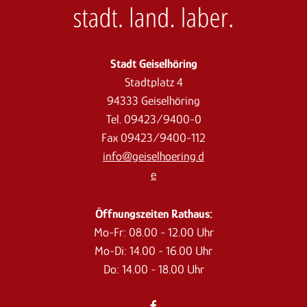
Stadt Geiselhöring
Stadtplatz 4
94333 Geiselhöring
Tel. 09423/9400-0
Fax 09423/9400-112
info@geiselhoering.d
e
Öffnungszeiten Rathaus:
Mo-Fr: 08.00 - 12.00 Uhr
Mo-Di: 14.00 - 16.00 Uhr
Do: 14.00 - 18.00 Uhr