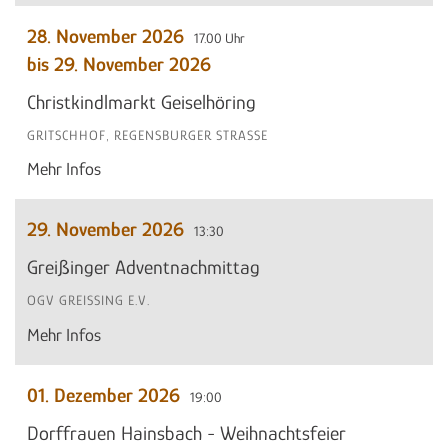
28. November 2026
17.00 Uhr
bis 29. November 2026
Christkindlmarkt Geiselhöring
GRITSCHHOF, REGENSBURGER STRASSE
Mehr Infos
29. November 2026
13:30
Greißinger Adventnachmittag
OGV GREISSING E.V.
Mehr Infos
01. Dezember 2026
19:00
Dorffrauen Hainsbach - Weihnachtsfeier