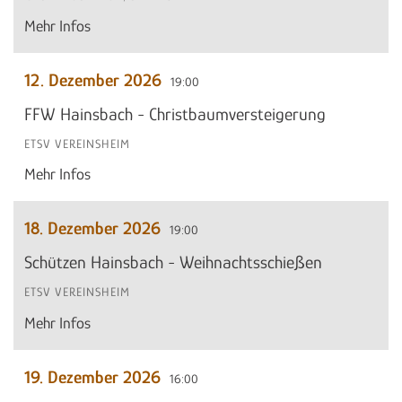
Mehr Infos
12. Dezember 2026
19:00
FFW Hainsbach - Christbaumversteigerung
ETSV VEREINSHEIM
Mehr Infos
18. Dezember 2026
19:00
Schützen Hainsbach - Weihnachtsschießen
ETSV VEREINSHEIM
Mehr Infos
19. Dezember 2026
16:00