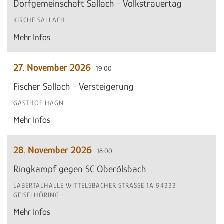
Dorfgemeinschaft Sallach - Volkstrauertag
KIRCHE SALLACH
Mehr Infos
27. November 2026
19:00
Fischer Sallach - Versteigerung
GASTHOF HAGN
Mehr Infos
28. November 2026
18:00
Ringkampf gegen SC Oberölsbach
LABERTALHALLE WITTELSBACHER STRASSE 1A 94333 G
EISELHÖRING
Mehr Infos