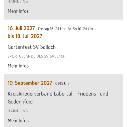
HAINDLING
Mehr Infos
16. Juli 2027
Freitag 16-24 Uhr, Sa+So 10-24 Uhr
bis 18. Juli 2027
Gartenfest SV Sallach
SPORTGELÄNDE DES SV SALLACH
Mehr Infos
19. September 2027
09.15 Uhr
Kreiskriegerverband Labertal - Friedens- und
Gedenkfeier
HAINDLING
Mehr Infos