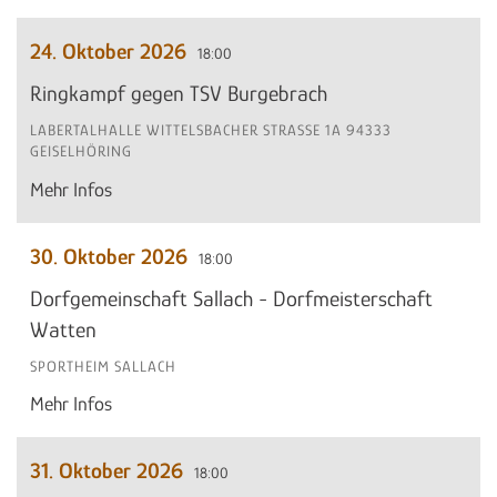
24. Oktober 2026
18:00
Ringkampf gegen TSV Burgebrach
LABERTALHALLE WITTELSBACHER STRASSE 1A 94333 G
EISELHÖRING
Mehr Infos
30. Oktober 2026
18:00
Dorfgemeinschaft Sallach - Dorfmeisterschaft
Watten
SPORTHEIM SALLACH
Mehr Infos
31. Oktober 2026
18:00