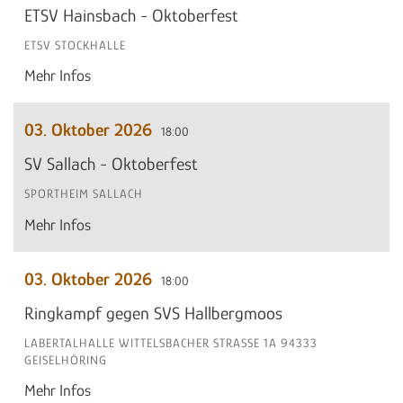
ETSV Hainsbach - Oktoberfest
ETSV STOCKHALLE
Mehr Infos
03. Oktober 2026
18:00
SV Sallach - Oktoberfest
SPORTHEIM SALLACH
Mehr Infos
03. Oktober 2026
18:00
Ringkampf gegen SVS Hallbergmoos
LABERTALHALLE WITTELSBACHER STRASSE 1A 94333 G
EISELHÖRING
Mehr Infos