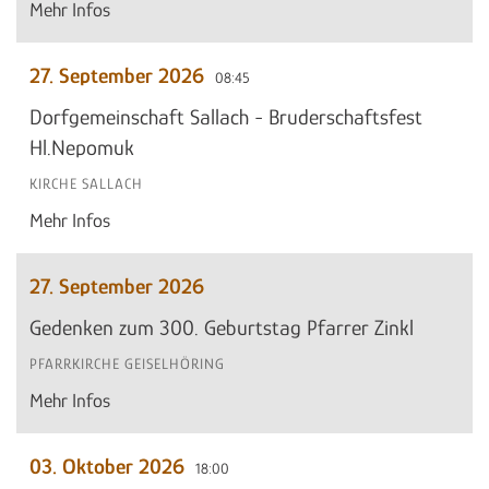
Mehr Infos
27. September 2026
08:45
Dorfgemeinschaft Sallach - Bruderschaftsfest
Hl.Nepomuk
KIRCHE SALLACH
Mehr Infos
27. September 2026
Gedenken zum 300. Geburtstag Pfarrer Zinkl
PFARRKIRCHE GEISELHÖRING
Mehr Infos
03. Oktober 2026
18:00