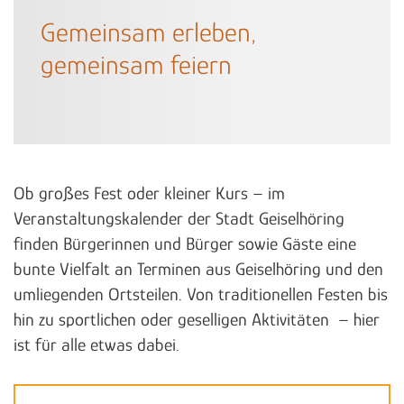
Gemeinsam erleben,
gemeinsam feiern
Ob großes Fest oder kleiner Kurs – im
Veranstaltungskalender der Stadt Geiselhöring
finden Bürgerinnen und Bürger sowie Gäste eine
bunte Vielfalt an Terminen aus Geiselhöring und den
umliegenden Ortsteilen. Von traditionellen Festen bis
hin zu sportlichen oder geselligen Aktivitäten – hier
ist für alle etwas dabei.