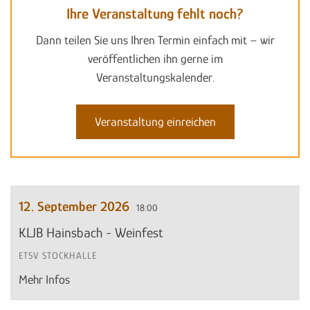
Ihre Veranstaltung fehlt noch?
Dann teilen Sie uns Ihren Termin einfach mit – wir
veröffentlichen ihn gerne im
Veranstaltungskalender.
Veranstaltung einreichen
12. September 2026
18:00
KLJB Hainsbach - Weinfest
ETSV STOCKHALLE
Mehr Infos