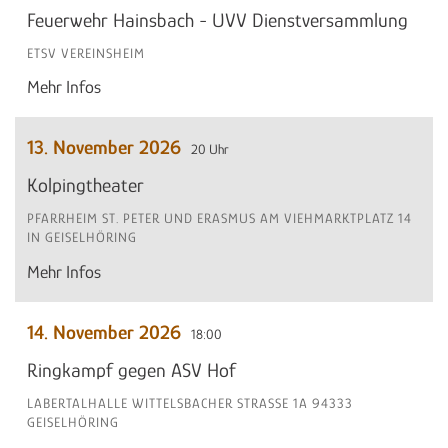
Feuerwehr Hainsbach - UVV Dienstversammlung
ETSV VEREINSHEIM
Mehr Infos
13. November 2026
20 Uhr
Kolpingtheater
PFARRHEIM ST. PETER UND ERASMUS AM VIEHMARKTPLATZ 14
IN GEISELHÖRING
Mehr Infos
14. November 2026
18:00
Ringkampf gegen ASV Hof
LABERTALHALLE WITTELSBACHER STRASSE 1A 94333 G
EISELHÖRING