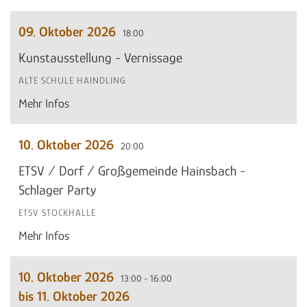
09. Oktober 2026
18:00
Kunstausstellung - Vernissage
ALTE SCHULE HAINDLING
Mehr Infos
10. Oktober 2026
20:00
ETSV / Dorf / Großgemeinde Hainsbach -
Schlager Party
ETSV STOCKHALLE
Mehr Infos
10. Oktober 2026
13:00 - 16:00
bis 11. Oktober 2026