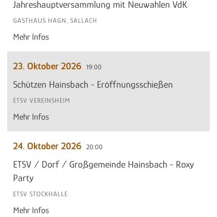
Jahreshauptversammlung mit Neuwahlen VdK
GASTHAUS HAGN, SALLACH
Mehr Infos
23. Oktober 2026
19:00
Schützen Hainsbach - Eröffnungsschießen
ETSV VEREINSHEIM
Mehr Infos
24. Oktober 2026
20:00
ETSV / Dorf / Großgemeinde Hainsbach - Roxy
Party
ETSV STOCKHALLE
Mehr Infos