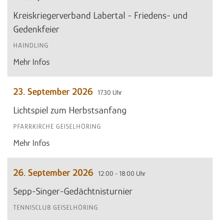
Kreiskriegerverband Labertal - Friedens- und
Gedenkfeier
HAINDLING
Mehr Infos
23. September 2026
17.30 Uhr
Lichtspiel zum Herbstsanfang
PFARRKIRCHE GEISELHÖRING
Mehr Infos
26. September 2026
12:00 - 18:00 Uhr
Sepp-Singer-Gedächtnisturnier
TENNISCLUB GEISELHÖRING