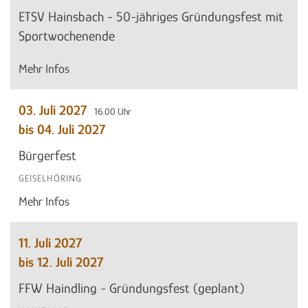
ETSV Hainsbach - 50-jähriges Gründungsfest mit
Sportwochenende
Mehr Infos
03. Juli 2027
16.00 Uhr
bis 04. Juli 2027
Bürgerfest
GEISELHÖRING
Mehr Infos
11. Juli 2027
bis 12. Juli 2027
FFW Haindling - Gründungsfest (geplant)