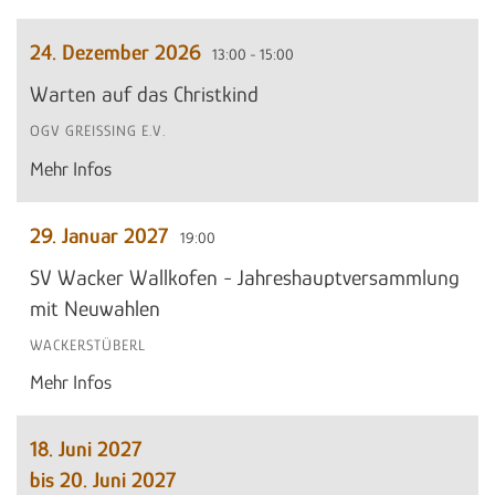
24. Dezember 2026
13:00 - 15:00
Warten auf das Christkind
OGV GREISSING E.V.
Mehr Infos
29. Januar 2027
19:00
SV Wacker Wallkofen - Jahreshauptversammlung
mit Neuwahlen
WACKERSTÜBERL
Mehr Infos
18. Juni 2027
bis 20. Juni 2027