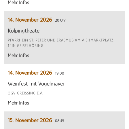
Mehr Infos
14. November 2026
20 Uhr
Kolpingtheater
PFARRHEIM ST. PETER UND ERASMUS AM VIEHMARKTPLATZ
14IN GEISELHÖRING
Mehr Infos
14. November 2026
19:00
Weinfest mit Vogelmayer
OGV GREISSING E.V.
Mehr Infos
15. November 2026
08:45