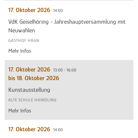
17. Oktober 2026
14:00
VdK Geiselhöring - Jahreshauptversammlung mit
Neuwahlen
GASTHOF HAGN
Mehr Infos
17. Oktober 2026
13:00 - 16:00
bis 18. Oktober 2026
Kunstausstellung
ALTE SCHULE HAINDLING
Mehr Infos
17. Oktober 2026
14:00