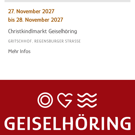
27. November 2027
bis 28. November 2027
Christkindlmarkt Geiselhöring
GRITSCHHOF, REGENSBURGER STRASSE
Mehr Infos