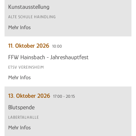
Kunstausstellung
ALTE SCHULE HAINDLING
Mehr Infos
11. Oktober 2026
10:00
FFW Hainsbach - Jahreshauptfest
ETSV VEREINSHEIM
Mehr Infos
13. Oktober 2026
17:00 - 20:15
Blutspende
LABERTALHALLE
Mehr Infos