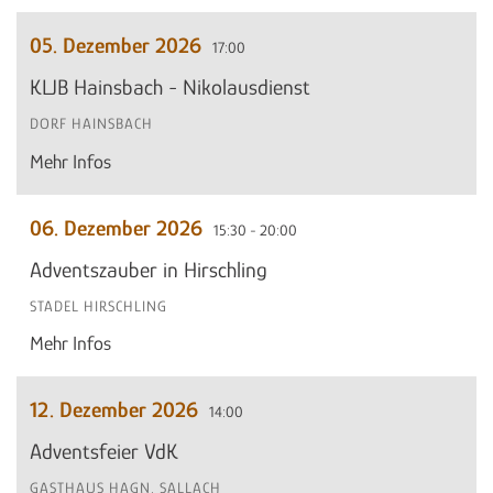
05. Dezember 2026
17:00
KLJB Hainsbach - Nikolausdienst
DORF HAINSBACH
Mehr Infos
06. Dezember 2026
15:30 - 20:00
Adventszauber in Hirschling
STADEL HIRSCHLING
Mehr Infos
12. Dezember 2026
14:00
Adventsfeier VdK
GASTHAUS HAGN, SALLACH