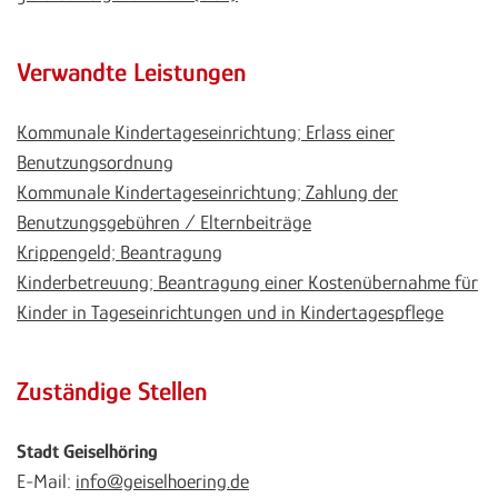
Verwandte Leistungen
Kommunale Kindertageseinrichtung; Erlass einer
Benutzungsordnung
Kommunale Kindertageseinrichtung; Zahlung der
Benutzungsgebühren / Elternbeiträge
Krippengeld; Beantragung
Kinderbetreuung; Beantragung einer Kostenübernahme für
Kinder in Tageseinrichtungen und in Kindertagespflege
Zuständige Stellen
Stadt Geiselhöring
E-Mail:
info@geiselhoering.de