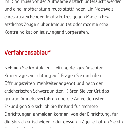
Ihr Kind muss vor der Aufnahme ärztlich untersucht werden
und eine Impfberatung muss stattfinden. Ein Nachweis
eines ausreichenden Impfschutzes gegen Masern bzw.
ärztliches Zeugnis über Immunität oder medizinische
Kontraindikation ist zwingend vorgesehen.
Verfahrensablauf
Nehmen Sie Kontakt zur Leitung der gewünschten
Kindertageseinrichtung auf. Fragen Sie nach den
Öffnungszeiten, Mahlzeitenangebot und nach den
erzieherischen Schwerpunkten. Klären Sie vor Ort das
genaue Anmeldeverfahren und die Anmeldefristen.
Erkundigen Sie sich, ob Sie Ihr Kind für mehrere
Einrichtungen anmelden können. Von der Einrichtung, für
die Sie sich entscheiden, oder dessen Träger erhalten Sie ein