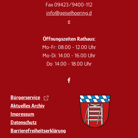
Fax 09423/9400-112
info@geiselhoering.d
e
Öffnungszeiten Rathaus:
Mo-Fr: 08.00 - 12.00 Uhr
Mo-Di: 14.00 - 16.00 Uhr
Do: 14.00 - 18.00 Uhr
Bürgerservice
Aktuelles Archiv
Impressum
Datenschutz
Barrierefreiheits­erklärung