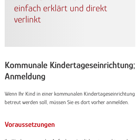
einfach erklärt und direkt
verlinkt
Kommunale Kindertageseinrichtung;
Anmeldung
Wenn Ihr Kind in einer kommunalen Kindertageseinrichtung
betreut werden soll, müssen Sie es dort vorher anmelden.
Voraussetzungen