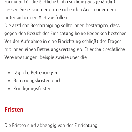
Formular für die ärztliche Untersuchung ausgehändigt.
Lassen Sie es von der untersuchenden Ärztin oder dem
untersuchenden Arzt ausfüllen.
Die ärztliche Bescheinigung sollte Ihnen bestätigen, dass
gegen den Besuch der Einrichtung keine Bedenken bestehen.
Vor der Aufnahme in eine Einrichtung schließt der Träger
mit Ihnen einen Betreuungsvertrag ab. Er enthält rechtliche
Vereinbarungen, beispielsweise über die
tägliche Betreuungszeit,
Betreuungskosten und
Kündigungsfristen.
Fristen
Die Fristen sind abhängig von der Einrichtung.