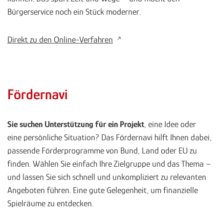
Bürgerservice noch ein Stück moderner.
Direkt zu den Online-Verfahren
Fördernavi
Sie suchen Unterstützung für ein Projekt
, eine Idee oder
eine persönliche Situation? Das Fördernavi hilft Ihnen dabei,
passende Förderprogramme von Bund, Land oder EU zu
finden. Wählen Sie einfach Ihre Zielgruppe und das Thema –
und lassen Sie sich schnell und unkompliziert zu relevanten
Angeboten führen. Eine gute Gelegenheit, um finanzielle
Spielräume zu entdecken.