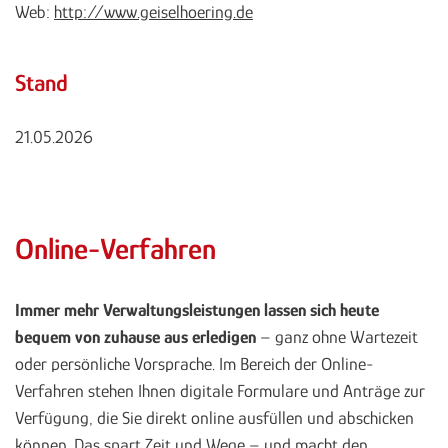
Web:
http://www.geiselhoering.de
Stand
21.05.2026
Online-Verfahren
Immer mehr Verwaltungsleistungen lassen sich heute
bequem von zuhause aus erledigen
– ganz ohne Wartezeit
oder persönliche Vorsprache. Im Bereich der Online-
Verfahren stehen Ihnen digitale Formulare und Anträge zur
Verfügung, die Sie direkt online ausfüllen und abschicken
können. Das spart Zeit und Wege – und macht den