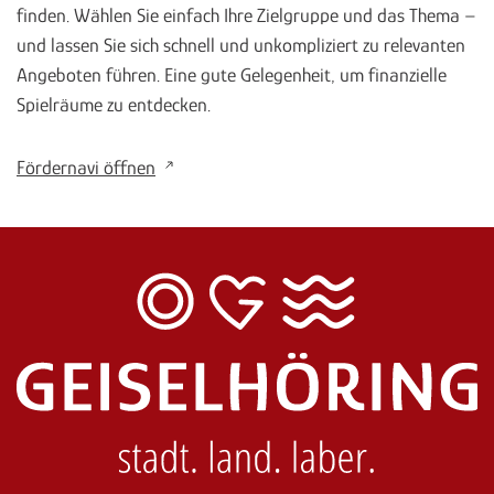
finden. Wählen Sie einfach Ihre Zielgruppe und das Thema –
und lassen Sie sich schnell und unkompliziert zu relevanten
Angeboten führen. Eine gute Gelegenheit, um finanzielle
Spielräume zu entdecken.
Fördernavi öffnen