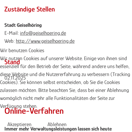
Zuständige Stellen
Stadt Geiselhöring
E-Mail:
info@geiselhoering.de
Web:
http://www.geiselhoering.de
Wir benutzen Cookies
Wir nutzen Cookies auf unserer Website. Einige von ihnen sind
Stand
essenziell für den Betrieb der Seite, während andere uns helfen,
diese Website und die Nutzererfahrung zu verbessern (Tracking
02.11.2025
Cookies). Sie können selbst entscheiden, ob Sie die Cookies
zulassen möchten. Bitte beachten Sie, dass bei einer Ablehnung
womöglich nicht mehr alle Funktionalitäten der Seite zur
Verfügung stehen.
Online-Verfahren
Akzeptieren
Ablehnen
Immer mehr Verwaltungsleistungen lassen sich heute