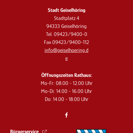
Stadt Geiselhöring
Stadtplatz 4
94333 Geiselhöring
Tel. 09423/9400-0
Fax 09423/9400-112
info@geiselhoering.d
e
Öffnungszeiten Rathaus:
Mo-Fr: 08.00 - 12.00 Uhr
Mo-Di: 14.00 - 16.00 Uhr
Do: 14.00 - 18.00 Uhr
Bürgerservice