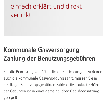
einfach erklärt und direkt
verlinkt
Kommunale Gasversorgung;
Zahlung der Benutzungsgebühren
Für die Benutzung von öffentlichen Einrichtungen, zu denen
auch die kommunale Gasversorgung zählt, müssen Sie in
der Regel Benutzungsgebühren zahlen. Die konkrete Höhe
der Gebühren ist in einer gemeindlichen Gebührensatzung
geregelt.