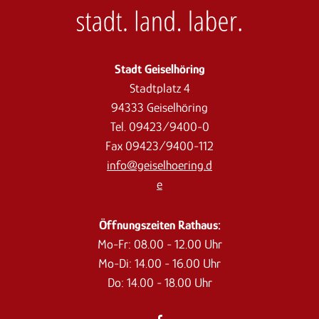
Stadt Geiselhöring
Stadtplatz 4
94333 Geiselhöring
Tel. 09423/9400-0
Fax 09423/9400-112
info@geiselhoering.d
e
Öffnungszeiten Rathaus:
Mo-Fr: 08.00 - 12.00 Uhr
Mo-Di: 14.00 - 16.00 Uhr
Do: 14.00 - 18.00 Uhr