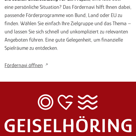
eine persönliche Situation? Das Fördernavi hilft Ihnen dabei,
passende Förderprogramme von Bund, Land oder EU zu
finden. Wählen Sie einfach Ihre Zielgruppe und das Thema –
und lassen Sie sich schnell und unkompliziert zu relevanten
Angeboten führen. Eine gute Gelegenheit, um finanzielle
Spielräume zu entdecken.
Fördernavi öffnen