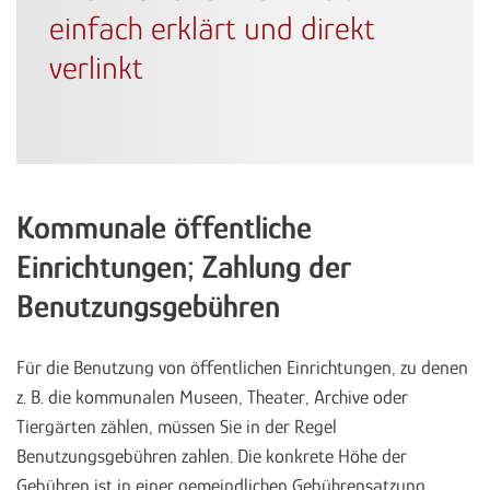
einfach erklärt und direkt
verlinkt
Kommunale öffentliche
Einrichtungen; Zahlung der
Benutzungsgebühren
Für die Benutzung von öffentlichen Einrichtungen, zu denen
z. B. die kommunalen Museen, Theater, Archive oder
Tiergärten zählen, müssen Sie in der Regel
Benutzungsgebühren zahlen. Die konkrete Höhe der
Gebühren ist in einer gemeindlichen Gebührensatzung