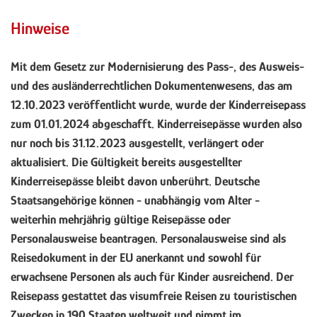
Hinweise
Mit dem Gesetz zur Modernisierung des Pass-, des Ausweis-
und des ausländerrechtlichen Dokumentenwesens, das am
12.10.2023 veröffentlicht wurde,
wurde der Kinderreisepass
zum 01.01.2024 abgeschafft. Kinderreisepässe wurden also
nur noch bis 31.12.2023 ausgestellt, verlängert oder
aktualisiert. Die Gültigkeit bereits ausgestellter
Kinderreisepässe bleibt davon unberührt.
Deutsche
Staatsangehörige können - unabhängig vom Alter -
weiterhin mehrjährig gültige Reisepässe oder
Personalausweise beantragen. Personalausweise sind als
Reisedokument in der EU anerkannt und sowohl für
erwachsene Personen als auch für Kinder ausreichend. Der
Reisepass gestattet das visumfreie Reisen zu touristischen
Zwecken in 190 Staaten weltweit und nimmt im