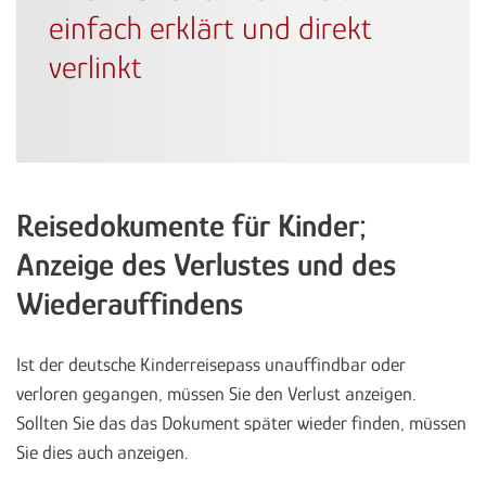
einfach erklärt und direkt
verlinkt
Reisedokumente für Kinder;
Anzeige des Verlustes und des
Wiederauffindens
Ist der deutsche Kinderreisepass unauffindbar oder
verloren gegangen, müssen Sie den Verlust anzeigen.
Sollten Sie das das Dokument später wieder finden, müssen
Sie dies auch anzeigen.