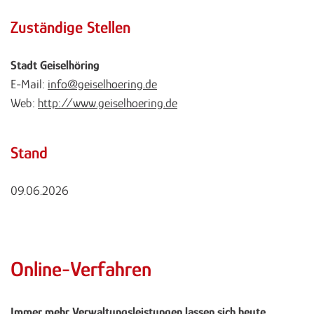
Zuständige Stellen
Stadt Geiselhöring
E-Mail:
info@geiselhoering.de
Web:
http://www.geiselhoering.de
Stand
09.06.2026
Online-Verfahren
Immer mehr Verwaltungsleistungen lassen sich heute