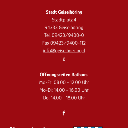
Stadt Geiselhöring
Stadtplatz 4
94333 Geiselhöring
Tel. 09423/9400-0
Fax 09423/9400-112
info@geiselhoering.d
e
Öffnungszeiten Rathaus:
Mo-Fr: 08.00 - 12.00 Uhr
Mo-Di: 14.00 - 16.00 Uhr
Do: 14.00 - 18.00 Uhr