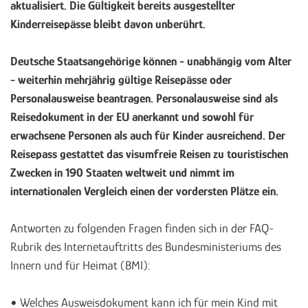
aktualisiert. Die Gültigkeit bereits ausgestellter
Kinderreisepässe bleibt davon unberührt.
Deutsche Staatsangehörige können - unabhängig vom Alter
- weiterhin mehrjährig gültige Reisepässe oder
Personalausweise beantragen. Personalausweise sind als
Reisedokument in der EU anerkannt und sowohl für
erwachsene Personen als auch für Kinder ausreichend. Der
Reisepass gestattet das visumfreie Reisen zu touristischen
Zwecken in 190 Staaten weltweit und nimmt im
internationalen Vergleich einen der vordersten Plätze ein.
Antworten zu folgenden Fragen finden sich in der FAQ-
Rubrik des Internetauftritts des Bundesministeriums des
Innern und für Heimat (BMI):
• Welches Ausweisdokument kann ich für mein Kind mit