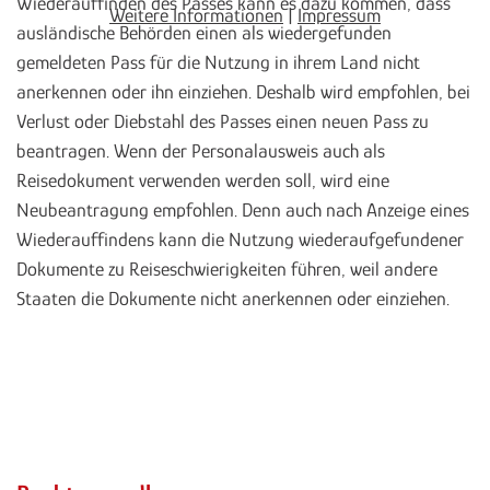
Wiederauffinden des Passes kann es dazu kommen, dass
Weitere Informationen
|
Impressum
ausländische Behörden einen als wiedergefunden
gemeldeten Pass für die Nutzung in ihrem Land nicht
anerkennen oder ihn einziehen. Deshalb wird empfohlen, bei
Verlust oder Diebstahl des Passes einen neuen Pass zu
beantragen. Wenn der Personalausweis auch als
Reisedokument verwenden werden soll, wird eine
Neubeantragung empfohlen. Denn auch nach Anzeige eines
Wiederauffindens kann die Nutzung wiederaufgefundener
Dokumente zu Reiseschwierigkeiten führen, weil andere
Staaten die Dokumente nicht anerkennen oder einziehen.