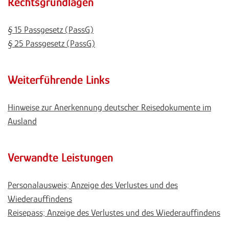
Rechtsgrundlagen
§ 15 Passgesetz (PassG)
§ 25 Passgesetz (PassG)
Weiterführende Links
Hinweise zur Anerkennung deutscher Reisedokumente im
Ausland
Verwandte Leistungen
Personalausweis; Anzeige des Verlustes und des
Wiederauffindens
Reisepass; Anzeige des Verlustes und des Wiederauffindens