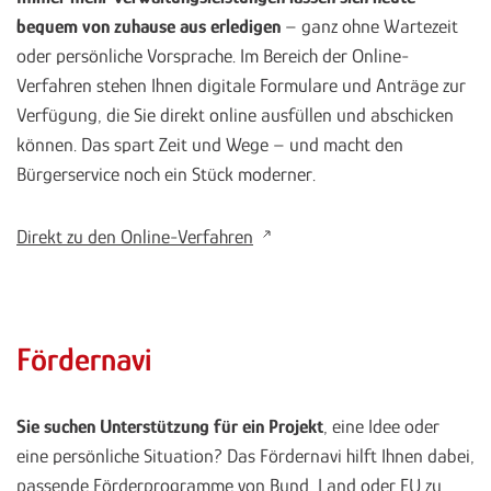
bequem von zuhause aus erledigen
– ganz ohne Wartezeit
oder persönliche Vorsprache. Im Bereich der Online-
Verfahren stehen Ihnen digitale Formulare und Anträge zur
Verfügung, die Sie direkt online ausfüllen und abschicken
können. Das spart Zeit und Wege – und macht den
Bürgerservice noch ein Stück moderner.
Direkt zu den Online-Verfahren
Fördernavi
Sie suchen Unterstützung für ein Projekt
, eine Idee oder
eine persönliche Situation? Das Fördernavi hilft Ihnen dabei,
passende Förderprogramme von Bund, Land oder EU zu