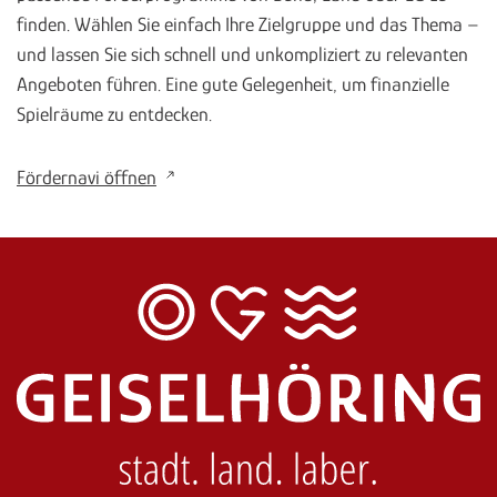
finden. Wählen Sie einfach Ihre Zielgruppe und das Thema –
und lassen Sie sich schnell und unkompliziert zu relevanten
Angeboten führen. Eine gute Gelegenheit, um finanzielle
Spielräume zu entdecken.
Fördernavi öffnen