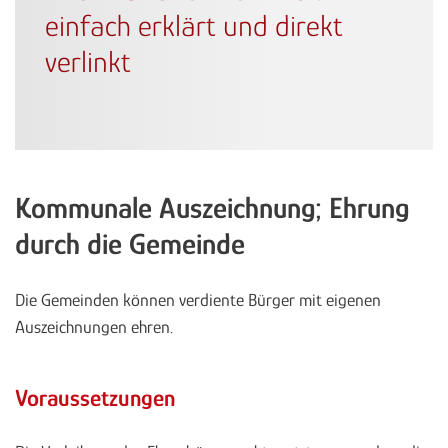
einfach erklärt und direkt
verlinkt
Kommunale Auszeichnung; Ehrung
durch die Gemeinde
Die Gemeinden können verdiente Bürger mit eigenen
Auszeichnungen ehren.
Voraussetzungen