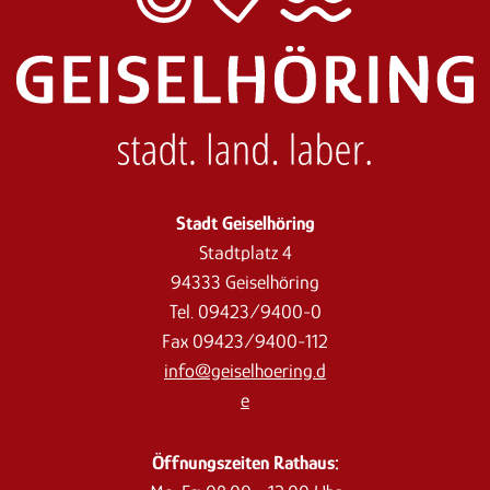
Stadt Geiselhöring
Stadtplatz 4
94333 Geiselhöring
Tel. 09423/9400-0
Fax 09423/9400-112
info@geiselhoering.d
e
Öffnungszeiten Rathaus: