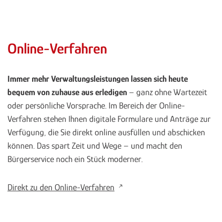
Online-Verfahren
Immer mehr Verwaltungsleistungen lassen sich heute
bequem von zuhause aus erledigen
– ganz ohne Wartezeit
oder persönliche Vorsprache. Im Bereich der Online-
Verfahren stehen Ihnen digitale Formulare und Anträge zur
Verfügung, die Sie direkt online ausfüllen und abschicken
können. Das spart Zeit und Wege – und macht den
Bürgerservice noch ein Stück moderner.
Direkt zu den Online-Verfahren