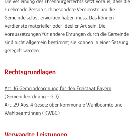
Die Verleihung des Ehrenbürgerrechts setzt voraus, dass die
zu ehrende Person sich besondere Verdienste um die
Gemeinde selbst erworben haben muss. Das können
Verdienste materieller oder ideeller Art sein. Die
Voraussetzungen für andere Ehrungen durch die Gemeinde
sind nicht allgemein bestimmt; sie können in einer Satzung
geregelt werden.
Rechtsgrundlagen
Art. 16 Gemeindeordnung für den Freistaat Bayern
(Gemeindeordnung - GO)
Art. 29 Abs. 4 Gesetz über kommunale Wahlbeamte und
Wahlbeamtinnen (KWBG)
Verwandte Leistungen