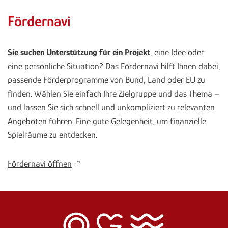
Fördernavi
Sie suchen Unterstützung für ein Projekt
, eine Idee oder
eine persönliche Situation? Das Fördernavi hilft Ihnen dabei,
passende Förderprogramme von Bund, Land oder EU zu
finden. Wählen Sie einfach Ihre Zielgruppe und das Thema –
und lassen Sie sich schnell und unkompliziert zu relevanten
Angeboten führen. Eine gute Gelegenheit, um finanzielle
Spielräume zu entdecken.
Fördernavi öffnen