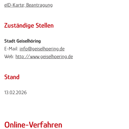
eID-Karte; Beantragung
Zuständige Stellen
Stadt Geiselhöring
E-Mail:
info@geiselhoering.de
Web:
http://www.geiselhoering.de
Stand
13.02.2026
Online-Verfahren