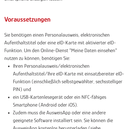
Voraussetzungen
Sie benötigen einen Personalausweis, elektronischen
Aufenthaltstitel oder eine eID-Karte mit aktivierter eID-
Funktion. Um den Online-Dienst "Meine Daten einsehen"
nutzen zu können, benötigen Sie:
Ihren Personalausweis/elektronischen
Aufenthaltstitel/Ihre eID-Karte mit einsatzbereiter eID-
Funktion (einschließlich selbstgewählter, sechsstelliger
PIN) und
ein USB-Kartenlesegerät oder ein NFC-fähiges
Smartphone (Android oder iOS).
Zudem muss die AusweisApp oder eine andere
geeignete Software installiert sein. Sie können die
AusweisApp kostenlos herunterladen (siehe