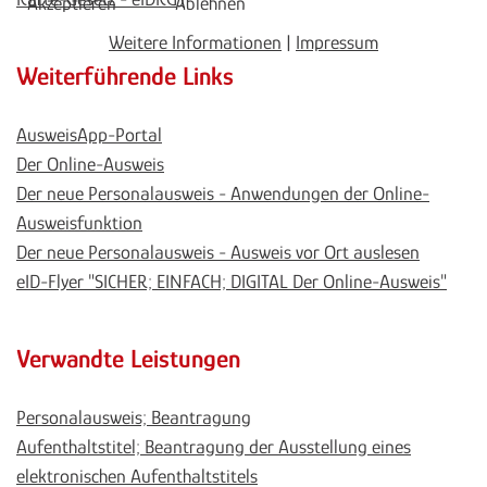
Akzeptieren
Ablehnen
Weitere Informationen
|
Impressum
Weiterführende Links
AusweisApp-Portal
Der Online-Ausweis
Der neue Personalausweis - Anwendungen der Online-
Ausweisfunktion
Der neue Personalausweis - Ausweis vor Ort auslesen
eID-Flyer "SICHER; EINFACH; DIGITAL Der Online-Ausweis"
Verwandte Leistungen
Personalausweis; Beantragung
Aufenthaltstitel; Beantragung der Ausstellung eines
elektronischen Aufenthaltstitels