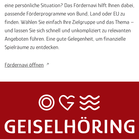
eine persönliche Situation? Das Fördernavi hilft Ihnen dabei,
passende Förderprogramme von Bund, Land oder EU zu
finden. Wählen Sie einfach Ihre Zielgruppe und das Thema –
und lassen Sie sich schnell und unkompliziert zu relevanten
Angeboten führen. Eine gute Gelegenheit, um finanzielle
Spielräume zu entdecken.
Fördernavi öffnen