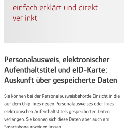
einfach erklärt und direkt
verlinkt
Personalausweis, elektronischer
Aufenthaltstitel und eID-Karte;
Auskunft über gespeicherte Daten
Sie können bei der Personalausweisbehörde Einsicht in die
auf dem Chip Ihres neuen Personalausweises oder Ihres
elektronischen Aufenthaltstitels gespeicherten Daten
verlangen. Sie können sich diese Daten aber auch am
Smartphone anzeigen lassen.