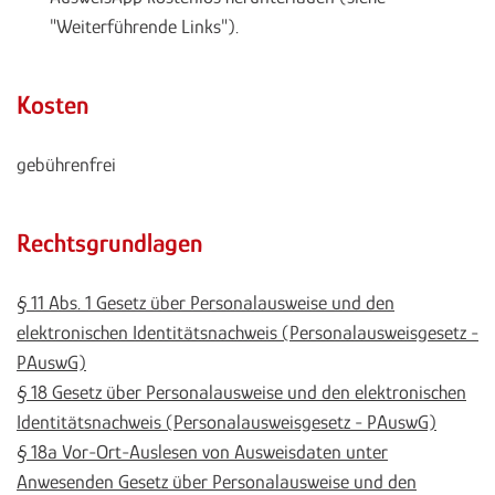
"Weiterführende Links").
Kosten
gebührenfrei
Rechtsgrundlagen
§ 11 Abs. 1 Gesetz über Personalausweise und den
elektronischen Identitätsnachweis (Personalausweisgesetz -
PAuswG)
§ 18 Gesetz über Personalausweise und den elektronischen
Identitätsnachweis (Personalausweisgesetz - PAuswG)
§ 18a Vor-Ort-Auslesen von Ausweisdaten unter
Anwesenden Gesetz über Personalausweise und den