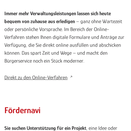
Immer mehr Verwaltungsleistungen lassen sich heute
bequem von zuhause aus erledigen
– ganz ohne Wartezeit
oder persönliche Vorsprache. Im Bereich der Online-
Verfahren stehen Ihnen digitale Formulare und Anträge zur
Verfügung, die Sie direkt online ausfüllen und abschicken
können. Das spart Zeit und Wege – und macht den
Bürgerservice noch ein Stück moderner.
Direkt zu den Online-Verfahren
Fördernavi
Sie suchen Unterstützung für ein Projekt
, eine Idee oder