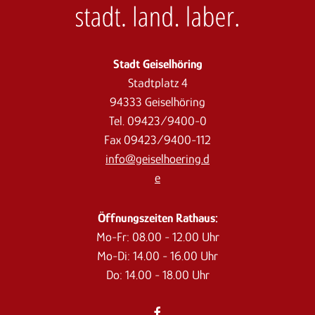
Stadt Geiselhöring
Stadtplatz 4
94333 Geiselhöring
Tel. 09423/9400-0
Fax 09423/9400-112
info@geiselhoering.d
e
Öffnungszeiten Rathaus:
Mo-Fr: 08.00 - 12.00 Uhr
Mo-Di: 14.00 - 16.00 Uhr
Do: 14.00 - 18.00 Uhr