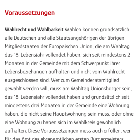
Voraussetzungen
Wahlrecht und Wählbarkeit
Wählen können grundsätzlich
alle Deutschen und alle Staatsangehörigen der übrigen
Mitgliedstaaten der Europäischen Union, die am Wahltag
das 18. Lebensjahr vollendet haben, sich seit mindestens 2
Monaten in der Gemeinde mit dem Schwerpunkt ihrer
Lebensbeziehungen aufhalten und nicht vom Wahlrecht
ausgeschlossen sind. Wer zum Gemeinderatsmitglied
gewählt werden will, muss am Wahltag Unionsbürger sein,
das 18. Lebensjahr vollendet haben und grundsätzlich seit
mindestens drei Monaten in der Gemeinde eine Wohnung
haben, die nicht seine Hauptwohnung sein muss, oder ohne
eine Wohnung zu haben sich im Wahlkreis gewöhnlich
aufhalten. Diese Voraussetzungen muss auch erfüllen, wer
für das Amt des ehrenamtlichen ersten Bürgermeisters