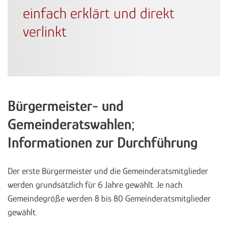
einfach erklärt und direkt
verlinkt
Bürgermeister- und
Gemeinderatswahlen;
Informationen zur Durchführung
Der erste Bürgermeister und die Gemeinderatsmitglieder
werden grundsätzlich für 6 Jahre gewählt. Je nach
Gemeindegröße werden 8 bis 80 Gemeinderatsmitglieder
gewählt.