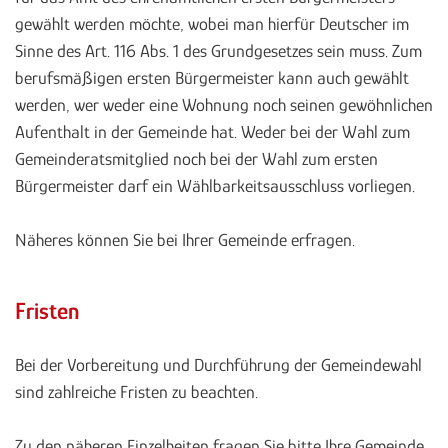
gewählt werden möchte, wobei man hierfür Deutscher im
Sinne des Art. 116 Abs. 1 des Grundgesetzes sein muss. Zum
berufsmäßigen ersten Bürgermeister kann auch gewählt
werden, wer weder eine Wohnung noch seinen gewöhnlichen
Aufenthalt in der Gemeinde hat. Weder bei der Wahl zum
Gemeinderatsmitglied noch bei der Wahl zum ersten
Bürgermeister darf ein Wählbarkeitsausschluss vorliegen.
Näheres können Sie bei Ihrer Gemeinde erfragen.
Fristen
Bei der Vorbereitung und Durchführung der Gemeindewahl
sind zahlreiche Fristen zu beachten.
Zu den näheren Einzelheiten fragen Sie bitte Ihre Gemeinde.