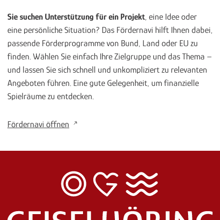
Sie suchen Unterstützung für ein Projekt
, eine Idee oder
eine persönliche Situation? Das Fördernavi hilft Ihnen dabei,
passende Förderprogramme von Bund, Land oder EU zu
finden. Wählen Sie einfach Ihre Zielgruppe und das Thema –
und lassen Sie sich schnell und unkompliziert zu relevanten
Angeboten führen. Eine gute Gelegenheit, um finanzielle
Spielräume zu entdecken.
Fördernavi öffnen