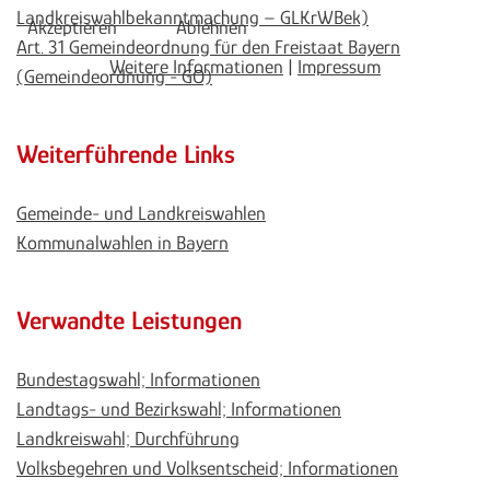
Landkreiswahlbekanntmachung – GLKrWBek)
Akzeptieren
Ablehnen
Art. 31 Gemeindeordnung für den Freistaat Bayern
Weitere Informationen
|
Impressum
(Gemeindeordnung - GO)
Weiterführende Links
Gemeinde- und Landkreiswahlen
Kommunalwahlen in Bayern
Verwandte Leistungen
Bundestagswahl; Informationen
Landtags- und Bezirkswahl; Informationen
Landkreiswahl; Durchführung
Volksbegehren und Volksentscheid; Informationen