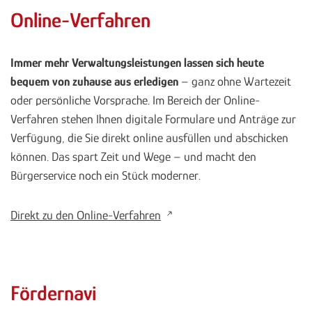
Online-Verfahren
Immer mehr Verwaltungsleistungen lassen sich heute
bequem von zuhause aus erledigen
– ganz ohne Wartezeit
oder persönliche Vorsprache. Im Bereich der Online-
Verfahren stehen Ihnen digitale Formulare und Anträge zur
Verfügung, die Sie direkt online ausfüllen und abschicken
können. Das spart Zeit und Wege – und macht den
Bürgerservice noch ein Stück moderner.
Direkt zu den Online-Verfahren
Fördernavi