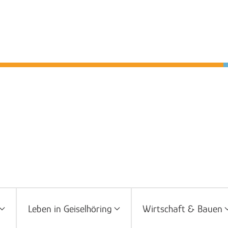
Leben in Geiselhöring
Wirtschaft & Bauen