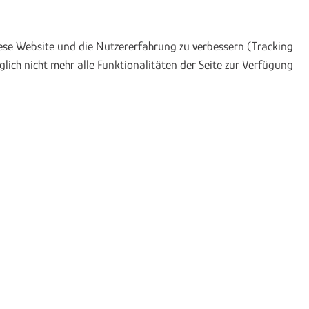
diese Website und die Nutzererfahrung zu verbessern (Tracking
lich nicht mehr alle Funktionalitäten der Seite zur Verfügung