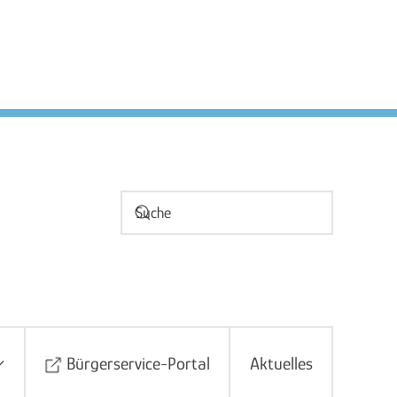
Bürgerservice-Portal
Aktuelles