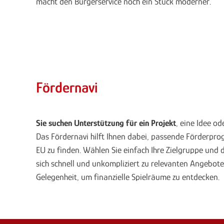
macht den Bürgerservice noch ein Stück moderner.
Fördernavi
Sie suchen Unterstützung für ein Projekt
, eine Idee od
Das Fördernavi hilft Ihnen dabei, passende Förderp
EU zu finden. Wählen Sie einfach Ihre Zielgruppe und
sich schnell und unkompliziert zu relevanten Angebote
Gelegenheit, um finanzielle Spielräume zu entdecken.