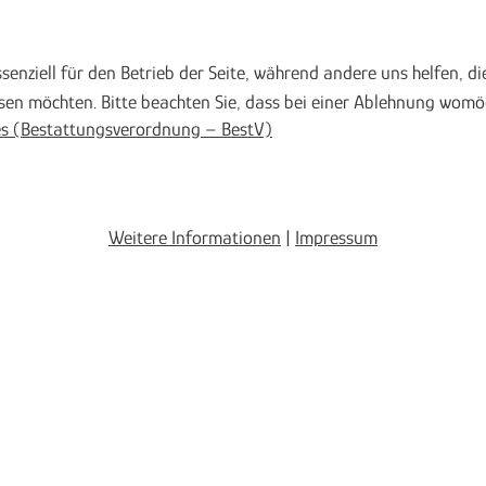
ssenziell für den Betrieb der Seite, während andere uns helfen, 
ssen möchten. Bitte beachten Sie, dass bei einer Ablehnung womög
es (Bestattungsverordnung – BestV)
Weitere Informationen
|
Impressum