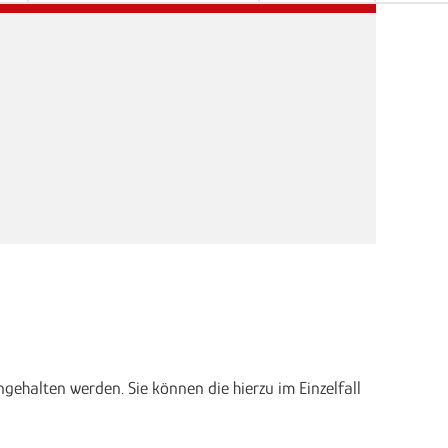
ehalten werden. Sie können die hierzu im Einzelfall