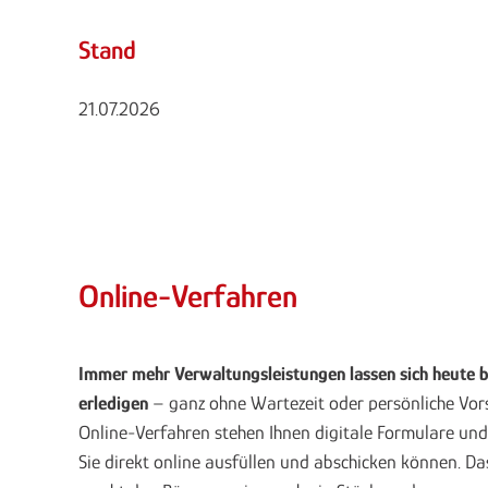
Stand
21.07.2026
Online-Verfahren
Immer mehr Verwaltungsleistungen lassen sich heute
erledigen
– ganz ohne Wartezeit oder persönliche Vors
Online-Verfahren stehen Ihnen digitale Formulare und
Sie direkt online ausfüllen und abschicken können. D