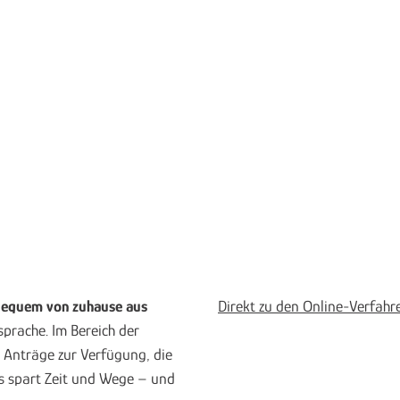
 bequem von zuhause aus
Direkt zu den Online-Verfahr
prache. Im Bereich der
 Anträge zur Verfügung, die
as spart Zeit und Wege – und