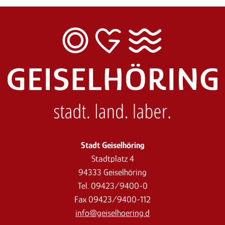
Stadt Geiselhöring
Stadtplatz 4
94333 Geiselhöring
Tel. 09423/9400-0
Fax 09423/9400-112
info@geiselhoering.d