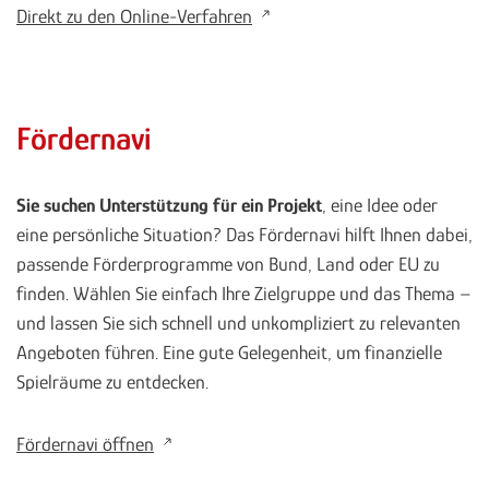
Direkt zu den Online-Verfahren
Fördernavi
Sie suchen Unterstützung für ein Projekt
, eine Idee oder
eine persönliche Situation? Das Fördernavi hilft Ihnen dabei,
passende Förderprogramme von Bund, Land oder EU zu
finden. Wählen Sie einfach Ihre Zielgruppe und das Thema –
und lassen Sie sich schnell und unkompliziert zu relevanten
Angeboten führen. Eine gute Gelegenheit, um finanzielle
Spielräume zu entdecken.
Fördernavi öffnen