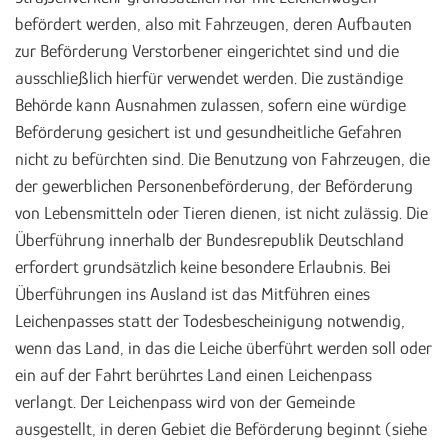
befördert werden, also mit Fahrzeugen, deren Aufbauten
zur Beförderung Verstorbener eingerichtet sind und die
ausschließlich hierfür verwendet werden. Die zuständige
Behörde kann Ausnahmen zulassen, sofern eine würdige
Beförderung gesichert ist und gesundheitliche Gefahren
nicht zu befürchten sind. Die Benutzung von Fahrzeugen, die
der gewerblichen Personenbeförderung, der Beförderung
von Lebensmitteln oder Tieren dienen, ist nicht zulässig. Die
Überführung innerhalb der Bundesrepublik Deutschland
erfordert grundsätzlich keine besondere Erlaubnis. Bei
Überführungen ins Ausland ist das Mitführen eines
Leichenpasses statt der Todesbescheinigung notwendig,
wenn das Land, in das die Leiche überführt werden soll oder
ein auf der Fahrt berührtes Land einen Leichenpass
verlangt. Der Leichenpass wird von der Gemeinde
ausgestellt, in deren Gebiet die Beförderung beginnt (siehe