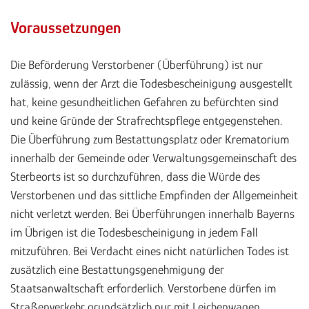
Voraussetzungen
Die Beförderung Verstorbener (Überführung) ist nur
zulässig, wenn der Arzt die Todesbescheinigung ausgestellt
hat, keine gesundheitlichen Gefahren zu befürchten sind
und keine Gründe der Strafrechtspflege entgegenstehen.
Die Überführung zum Bestattungsplatz oder Krematorium
innerhalb der Gemeinde oder Verwaltungsgemeinschaft des
Sterbeorts ist so durchzuführen, dass die Würde des
Verstorbenen und das sittliche Empfinden der Allgemeinheit
nicht verletzt werden. Bei Überführungen innerhalb Bayerns
im Übrigen ist die Todesbescheinigung in jedem Fall
mitzuführen. Bei Verdacht eines nicht natürlichen Todes ist
zusätzlich eine Bestattungsgenehmigung der
Staatsanwaltschaft erforderlich. Verstorbene dürfen im
Straßenverkehr grundsätzlich nur mit Leichenwagen