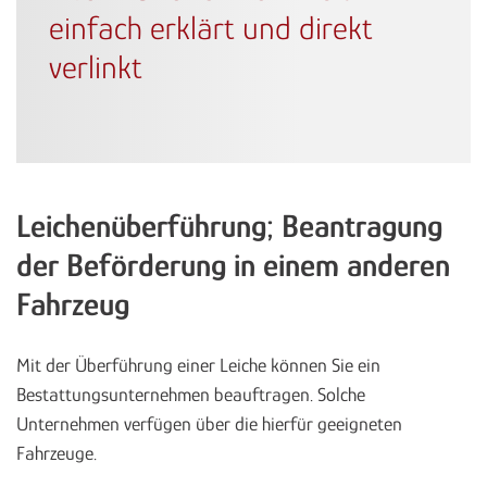
einfach erklärt und direkt
verlinkt
Leichenüberführung; Beantragung
der Beförderung in einem anderen
Fahrzeug
Mit der Überführung einer Leiche können Sie ein
Bestattungsunternehmen beauftragen. Solche
Unternehmen verfügen über die hierfür geeigneten
Fahrzeuge.