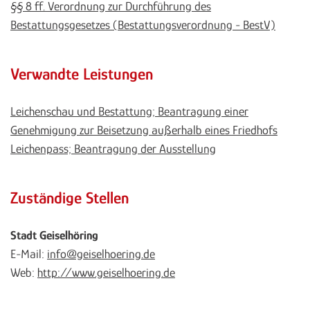
§§ 8 ff. Verordnung zur Durchführung des
Bestattungsgesetzes (Bestattungsverordnung - BestV)
Verwandte Leistungen
Leichenschau und Bestattung; Beantragung einer
Genehmigung zur Beisetzung außerhalb eines Friedhofs
Leichenpass; Beantragung der Ausstellung
Zuständige Stellen
Stadt Geiselhöring
E-Mail:
info@geiselhoering.de
Web:
http://www.geiselhoering.de