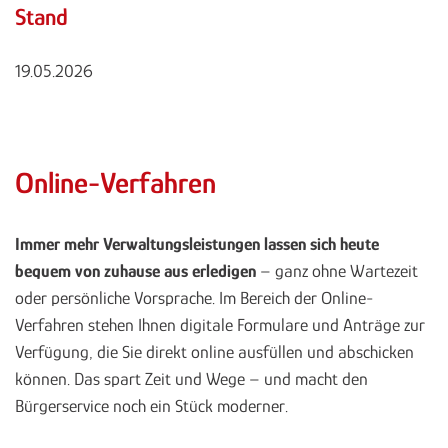
Stand
19.05.2026
Online-Verfahren
Immer mehr Verwaltungsleistungen lassen sich heute
bequem von zuhause aus erledigen
– ganz ohne Wartezeit
oder persönliche Vorsprache. Im Bereich der Online-
Verfahren stehen Ihnen digitale Formulare und Anträge zur
Verfügung, die Sie direkt online ausfüllen und abschicken
können. Das spart Zeit und Wege – und macht den
Bürgerservice noch ein Stück moderner.