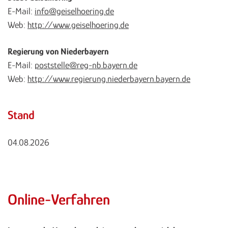
E-Mail:
info@geiselhoering.de
Web:
http://www.geiselhoering.de
Regierung von Niederbayern
E-Mail:
poststelle@reg-nb.bayern.de
Web:
http://www.regierung.niederbayern.bayern.de
Stand
04.08.2026
Online-Verfahren