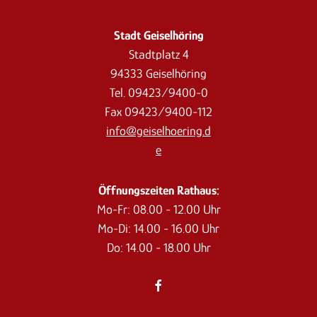
Stadt Geiselhöring
Stadtplatz 4
94333 Geiselhöring
Tel. 09423/9400-0
Fax 09423/9400-112
info@geiselhoering.d
e
Öffnungszeiten Rathaus:
Mo-Fr: 08.00 - 12.00 Uhr
Mo-Di: 14.00 - 16.00 Uhr
Do: 14.00 - 18.00 Uhr