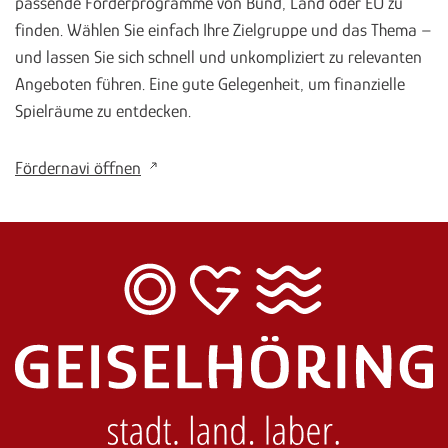
passende Förderprogramme von Bund, Land oder EU zu
finden. Wählen Sie einfach Ihre Zielgruppe und das Thema –
und lassen Sie sich schnell und unkompliziert zu relevanten
Angeboten führen. Eine gute Gelegenheit, um finanzielle
Spielräume zu entdecken.
Fördernavi öffnen