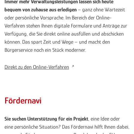
Immer mehr Verwaltungsleistungen lassen sich heute
bequem von zuhause aus erledigen
– ganz ohne Wartezeit
oder persönliche Vorsprache. Im Bereich der Online-
Verfahren stehen Ihnen digitale Formulare und Anträge zur
Verfügung, die Sie direkt online ausfüllen und abschicken
können. Das spart Zeit und Wege – und macht den
Bürgerservice noch ein Stück moderner.
Direkt zu den Online-Verfahren
Fördernavi
Sie suchen Unterstützung für ein Projekt
, eine Idee oder
eine persönliche Situation? Das Fördernavi hilft Ihnen dabei,