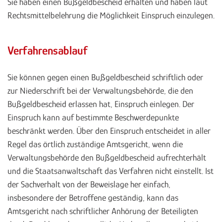
Sie haben einen Bußgeldbescheid erhalten und haben laut
Rechtsmittelbelehrung die Möglichkeit Einspruch einzulegen.
Verfahrensablauf
Sie können gegen einen Bußgeldbescheid schriftlich oder
zur Niederschrift bei der Verwaltungsbehörde, die den
Bußgeldbescheid erlassen hat, Einspruch einlegen. Der
Einspruch kann auf bestimmte Beschwerdepunkte
beschränkt werden. Über den Einspruch entscheidet in aller
Regel das örtlich zuständige Amtsgericht, wenn die
Verwaltungsbehörde den Bußgeldbescheid aufrechterhält
und die Staatsanwaltschaft das Verfahren nicht einstellt. Ist
der Sachverhalt von der Beweislage her einfach,
insbesondere der Betroffene geständig, kann das
Amtsgericht nach schriftlicher Anhörung der Beteiligten