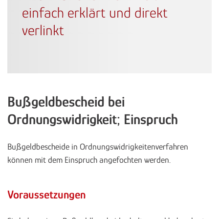
einfach erklärt und direkt
verlinkt
Bußgeldbescheid bei
Ordnungswidrigkeit; Einspruch
Bußgeldbescheide in Ordnungswidrigkeitenverfahren
können mit dem Einspruch angefochten werden.
Voraussetzungen