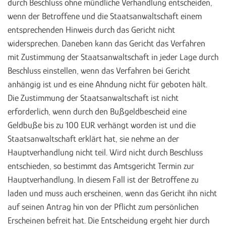
durch Beschluss ohne mündliche Verhandlung entscheiden,
wenn der Betroffene und die Staatsanwaltschaft einem
entsprechenden Hinweis durch das Gericht nicht
widersprechen. Daneben kann das Gericht das Verfahren
mit Zustimmung der Staatsanwaltschaft in jeder Lage durch
Beschluss einstellen, wenn das Verfahren bei Gericht
anhängig ist und es eine Ahndung nicht für geboten hält.
Die Zustimmung der Staatsanwaltschaft ist nicht
erforderlich, wenn durch den Bußgeldbescheid eine
Geldbuße bis zu 100 EUR verhängt worden ist und die
Staatsanwaltschaft erklärt hat, sie nehme an der
Hauptverhandlung nicht teil. Wird nicht durch Beschluss
entschieden, so bestimmt das Amtsgericht Termin zur
Hauptverhandlung. In diesem Fall ist der Betroffene zu
laden und muss auch erscheinen, wenn das Gericht ihn nicht
auf seinen Antrag hin von der Pflicht zum persönlichen
Erscheinen befreit hat. Die Entscheidung ergeht hier durch