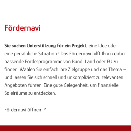
Fördernavi
Sie suchen Unterstützung für ein Projekt
, eine Idee oder
eine persönliche Situation? Das Fördernavi hilft Ihnen dabei,
passende Förderprogramme von Bund, Land oder EU zu
finden. Wählen Sie einfach Ihre Zielgruppe und das Thema –
und lassen Sie sich schnell und unkompliziert zu relevanten
Angeboten führen. Eine gute Gelegenheit, um finanzielle
Spielräume zu entdecken.
Fördernavi öffnen