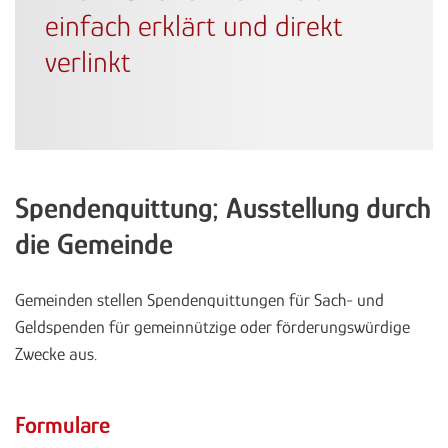
einfach erklärt und direkt
verlinkt
Spendenquittung; Ausstellung durch
die Gemeinde
Gemeinden stellen Spendenquittungen für Sach- und
Geldspenden für gemeinnützige oder förderungswürdige
Zwecke aus.
Formulare