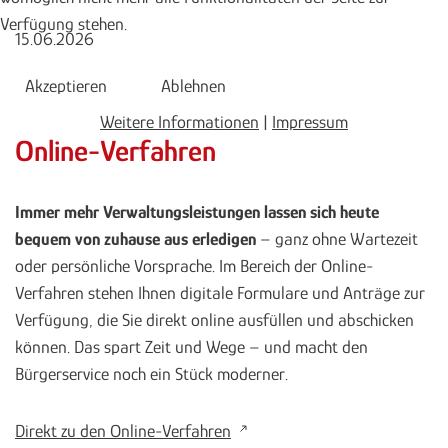
Verfügung stehen.
15.06.2026
Akzeptieren
Ablehnen
Weitere Informationen
|
Impressum
Online-Verfahren
Immer mehr Verwaltungsleistungen lassen sich heute
bequem von zuhause aus erledigen
– ganz ohne Wartezeit
oder persönliche Vorsprache. Im Bereich der Online-
Verfahren stehen Ihnen digitale Formulare und Anträge zur
Verfügung, die Sie direkt online ausfüllen und abschicken
können. Das spart Zeit und Wege – und macht den
Bürgerservice noch ein Stück moderner.
Direkt zu den Online-Verfahren