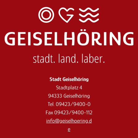
Stadt Geiselhöring
Stadtplatz 4
94333 Geiselhöring
Tel. 09423/9400-0
Fax 09423/9400-112
info@geiselhoering.d
e