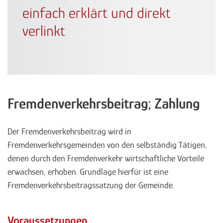
einfach erklärt und direkt
verlinkt
Fremdenverkehrsbeitrag; Zahlung
Der Fremdenverkehrsbeitrag wird in
Fremdenverkehrsgemeinden von den selbständig Tätigen,
denen durch den Fremdenverkehr wirtschaftliche Vorteile
erwachsen, erhoben. Grundlage hierfür ist eine
Fremdenverkehrsbeitragssatzung der Gemeinde.
Voraussetzungen