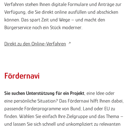
Verfahren stehen Ihnen digitale Formulare und Anträge zur
Verfügung, die Sie direkt online ausfüllen und abschicken
können. Das spart Zeit und Wege – und macht den
Bürgerservice noch ein Stück moderner.
Direkt zu den Online-Verfahren
Fördernavi
Sie suchen Unterstützung für ein Projekt
, eine Idee oder
eine persönliche Situation? Das Fördernavi hilft Ihnen dabei,
passende Förderprogramme von Bund, Land oder EU zu
finden. Wählen Sie einfach Ihre Zielgruppe und das Thema –
und lassen Sie sich schnell und unkompliziert zu relevanten