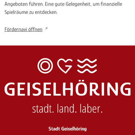
Angeboten führen. Eine gute Gelegenheit, um finanzielle
Spielräume zu entdecken.
Fördernavi öffnen
Stadt Geiselhöring