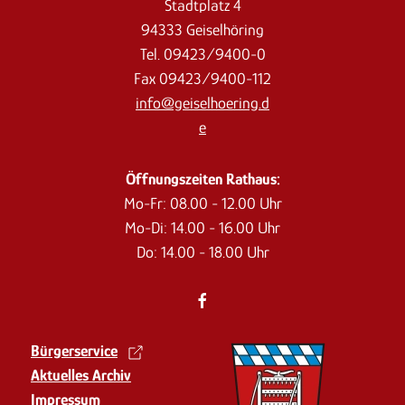
Stadtplatz 4
94333 Geiselhöring
Tel. 09423/9400-0
Fax 09423/9400-112
info@geiselhoering.d
e
Öffnungszeiten Rathaus:
Mo-Fr: 08.00 - 12.00 Uhr
Mo-Di: 14.00 - 16.00 Uhr
Do: 14.00 - 18.00 Uhr
Bürgerservice
Aktuelles Archiv
Impressum