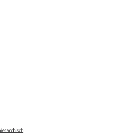
ierarchisch