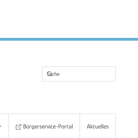
Bürgerservice-Portal
Aktuelles