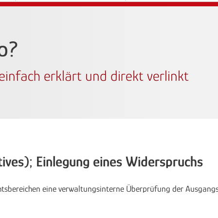
wo?
infach erklärt und direkt verlinkt
ives); Einlegung eines Widerspruchs
chtsbereichen eine verwaltungsinterne Überprüfung der Ausgang