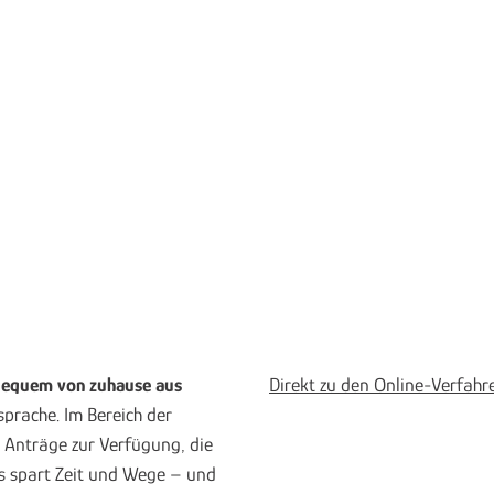
 bequem von zuhause aus
Direkt zu den Online-Verfahr
prache. Im Bereich der
 Anträge zur Verfügung, die
as spart Zeit und Wege – und