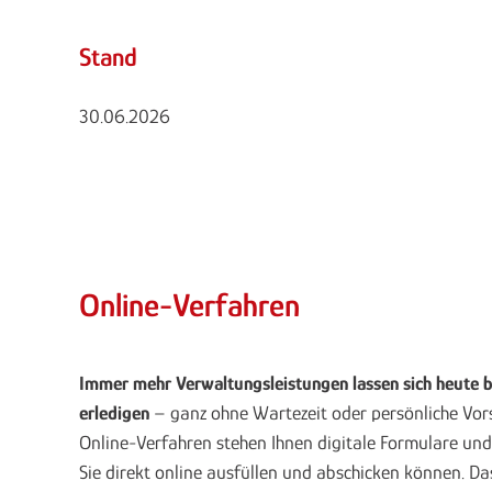
Stand
30.06.2026
Online-Verfahren
Immer mehr Verwaltungsleistungen lassen sich heute
erledigen
– ganz ohne Wartezeit oder persönliche Vors
Online-Verfahren stehen Ihnen digitale Formulare und
Sie direkt online ausfüllen und abschicken können. D