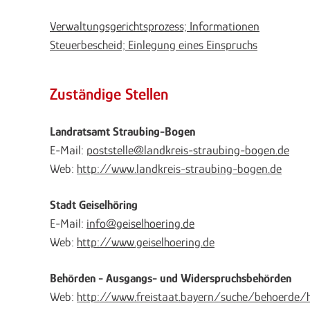
Verwaltungsgerichtsprozess; Informationen
Steuerbescheid; Einlegung eines Einspruchs
Zuständige Stellen
Landratsamt Straubing-Bogen
E-Mail:
poststelle@landkreis-straubing-bogen.de
Web:
http://www.landkreis-straubing-bogen.de
Stadt Geiselhöring
E-Mail:
info@geiselhoering.de
Web:
http://www.geiselhoering.de
Behörden - Ausgangs- und Widerspruchsbehörden
Web:
http://www.freistaat.bayern/suche/behoerde/h