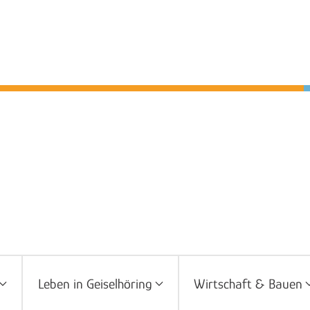
Leben in Geiselhöring
Wirtschaft & Bauen