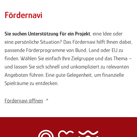
Fördernavi
Sie suchen Unterstützung für ein Projekt
, eine Idee oder
eine persönliche Situation? Das Fördernavi hilft Ihnen dabei,
passende Förderprogramme von Bund, Land oder EU zu
finden. Wählen Sie einfach Ihre Zielgruppe und das Thema –
und lassen Sie sich schnell und unkompliziert zu relevanten
Angeboten führen. Eine gute Gelegenheit, um finanzielle
Spielräume zu entdecken.
Fördernavi öffnen