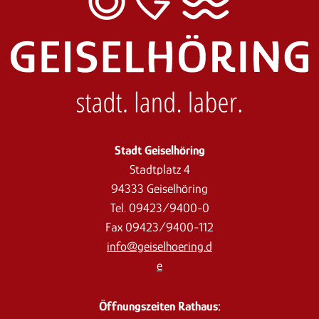
Stadt Geiselhöring
Stadtplatz 4
94333 Geiselhöring
Tel. 09423/9400-0
Fax 09423/9400-112
info@geiselhoering.d
e
Öffnungszeiten Rathaus: