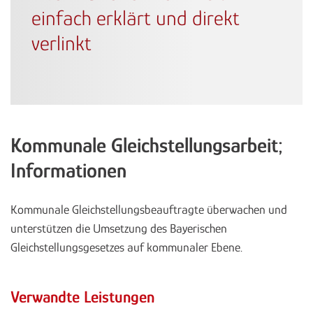
einfach erklärt und direkt
verlinkt
Kommunale Gleichstellungsarbeit;
Informationen
Kommunale Gleichstellungsbeauftragte überwachen und
unterstützen die Umsetzung des Bayerischen
Gleichstellungsgesetzes auf kommunaler Ebene.
Verwandte Leistungen