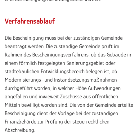
Verfahrensablauf
Die Bescheinigung muss bei der zuständigen Gemeinde
beantragt werden. Die zuständige Gemeinde prüft im
Rahmen des Bescheinigungsverfahrens, ob das Gebäude in
einem förmlich festgelegten Sanierungsgebiet oder
städtebaulichen Entwicklungsbereich belegen ist, ob
Modernisierungs- und Instandsetzungsmaßnahmen
durchgeführt worden, in welcher Höhe Aufwendungen
angefallen und inwieweit Zuschüsse aus öffentlichen
Mitteln bewilligt worden sind. Die von der Gemeinde erteilte
Bescheinigung dient der Vorlage bei der zuständigen
Finanzbehörde zur Prüfung der steuerrechtlichen
Abschreibung.