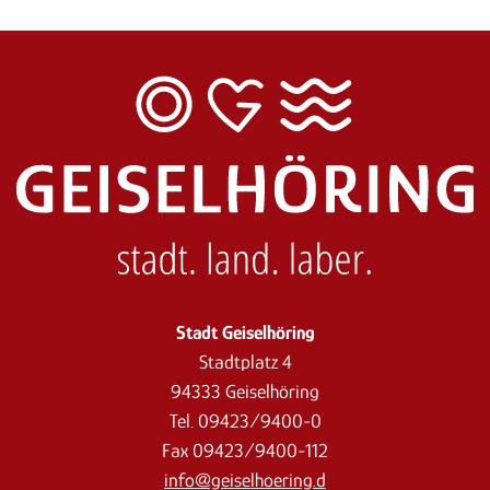
Stadt Geiselhöring
Stadtplatz 4
94333 Geiselhöring
Tel. 09423/9400-0
Fax 09423/9400-112
info@geiselhoering.d