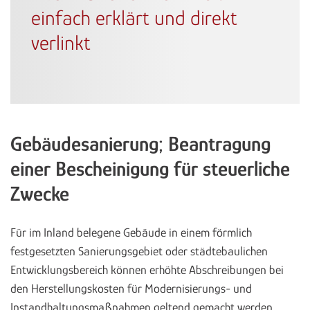
einfach erklärt und direkt
verlinkt
Gebäudesanierung; Beantragung
einer Bescheinigung für steuerliche
Zwecke
Für im Inland belegene Gebäude in einem förmlich
festgesetzten Sanierungsgebiet oder städtebaulichen
Entwicklungsbereich können erhöhte Abschreibungen bei
den Herstellungskosten für Modernisierungs- und
Instandhaltungsmaßnahmen geltend gemacht werden.