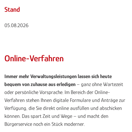
Stand
05.08.2026
Online-Verfahren
Immer mehr Verwaltungsleistungen lassen sich heute
bequem von zuhause aus erledigen
– ganz ohne Wartezeit
oder persönliche Vorsprache. Im Bereich der Online-
Verfahren stehen Ihnen digitale Formulare und Anträge zur
Verfügung, die Sie direkt online ausfüllen und abschicken
können. Das spart Zeit und Wege – und macht den
Bürgerservice noch ein Stück moderner.