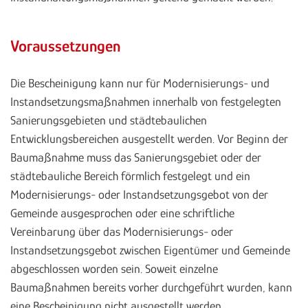
Voraussetzungen
Die Bescheinigung kann nur für Modernisierungs- und
Instandsetzungsmaßnahmen innerhalb von festgelegten
Sanierungsgebieten und städtebaulichen
Entwicklungsbereichen ausgestellt werden. Vor Beginn der
Baumaßnahme muss das Sanierungsgebiet oder der
städtebauliche Bereich förmlich festgelegt und ein
Modernisierungs- oder Instandsetzungsgebot von der
Gemeinde ausgesprochen oder eine schriftliche
Vereinbarung über das Modernisierungs- oder
Instandsetzungsgebot zwischen Eigentümer und Gemeinde
abgeschlossen worden sein. Soweit einzelne
Baumaßnahmen bereits vorher durchgeführt wurden, kann
eine Bescheinigung nicht ausgestellt werden.