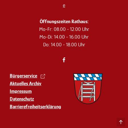
e
Öffnungszeiten Rathaus:
Mo-Fr: 08.00 - 12.00 Uhr
Mo-Di: 14.00 - 16.00 Uhr
Do: 14.00 - 18.00 Uhr
Bürgerservice
Aktuelles Archiv
Impressum
Datenschutz
Barrierefreiheits­erklärung