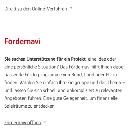
Direkt zu den Online-Verfahren
Fördernavi
Sie suchen Unterstützung für ein Projekt
, eine Idee oder
eine persönliche Situation? Das Fördernavi hilft Ihnen dabei,
passende Förderprogramme von Bund, Land oder EU zu
finden. Wählen Sie einfach Ihre Zielgruppe und das Thema –
und lassen Sie sich schnell und unkompliziert zu relevanten
Angeboten führen. Eine gute Gelegenheit, um finanzielle
Spielräume zu entdecken.
Fördernavi öffnen