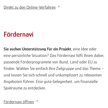
Direkt zu den Online-Verfahren
Fördernavi
Sie suchen Unterstützung für ein Projekt
, eine Idee oder
eine persönliche Situation? Das Fördernavi hilft Ihnen dabei,
passende Förderprogramme von Bund, Land oder EU zu
finden. Wählen Sie einfach Ihre Zielgruppe und das Thema –
und lassen Sie sich schnell und unkompliziert zu relevanten
Angeboten führen. Eine gute Gelegenheit, um finanzielle
Spielräume zu entdecken.
Fördernavi öffnen