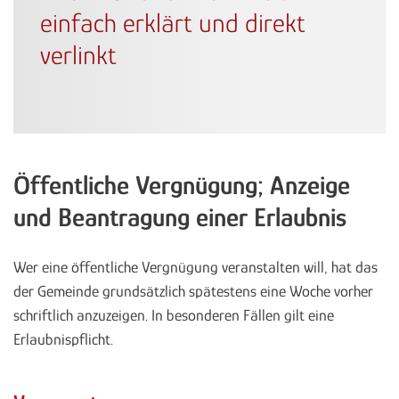
einfach erklärt und direkt
verlinkt
Öffentliche Vergnügung; Anzeige
und Beantragung einer Erlaubnis
Wer eine öffentliche Vergnügung veranstalten will, hat das
der Gemeinde grundsätzlich spätestens eine Woche vorher
schriftlich anzuzeigen. In besonderen Fällen gilt eine
Erlaubnispflicht.