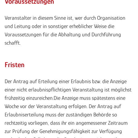
Voraussetzungen
Veranstalter in diesem Sinne ist, wer durch Organisation
und Leitung oder in sonstiger erheblicher Weise die
Voraussetzungen für die Abhaltung und Durchführung
schafft.
Fristen
Der Antrag auf Erteilung einer Erlaubnis bzw. die Anzeige
einer nicht erlaubnispflichtigen Veranstaltung ist möglichst
frühzeitig einzureichen.Die Anzeige muss spätestens eine
Woche vor der Veranstaltung erfolgen. Der Antrag auf
Erlaubniserteilung muss der zuständigen Behörde so
rechtzeitig vorliegen, dass ihr ein angemessener Zeitraum
zur Prüfung der Genehmigungsfähigkeit zur Verfügung