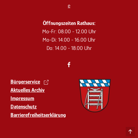
e
Öffnungszeiten Rathaus:
Mo-Fr: 08.00 - 12.00 Uhr
Mo-Di: 14.00 - 16.00 Uhr
Do: 14.00 - 18.00 Uhr
Bürgerservice
Aktuelles Archiv
Impressum
Datenschutz
Barrierefreiheits­erklärung