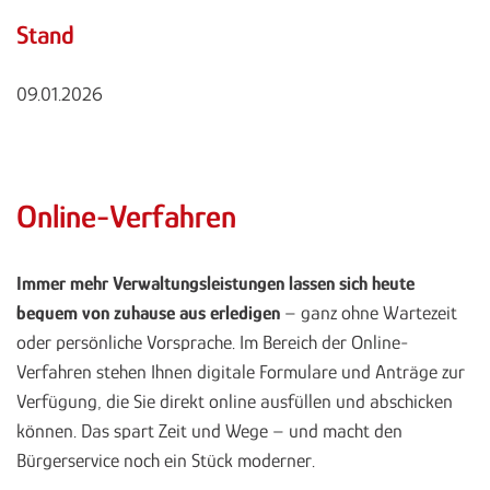
Stand
09.01.2026
Online-Verfahren
Immer mehr Verwaltungsleistungen lassen sich heute
bequem von zuhause aus erledigen
– ganz ohne Wartezeit
oder persönliche Vorsprache. Im Bereich der Online-
Verfahren stehen Ihnen digitale Formulare und Anträge zur
Verfügung, die Sie direkt online ausfüllen und abschicken
können. Das spart Zeit und Wege – und macht den
Bürgerservice noch ein Stück moderner.