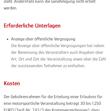
steht. Andernfalls kann die Genehmigung nicht erteilt
werden.
Erforderliche Unterlagen
Anzeige über öffentliche Vergnügung
Die Anzeige über öffentliche Vergnügungen hat neben
der Benennung des Veranstalters auch Angaben über
Art, Ort und Zeit der Veranstaltung sowie über die Zahl
der zuzulassenden Teilnehmer zu enthalten.
Kosten
Der Gebührenrahmen für die Erteilung einer Erlaubnis für
eine motorsportliche Veranstaltung beträgt 30 bis 1.250
EURO (Tarif-Nr. 2.II.1/3 des Kostenverzeichnisses); dazu