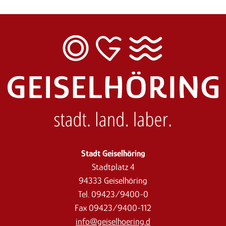
Stadt Geiselhöring
Stadtplatz 4
94333 Geiselhöring
Tel. 09423/9400-0
Fax 09423/9400-112
info@geiselhoering.d