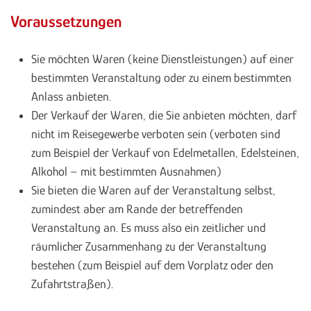
Voraussetzungen
Sie möchten Waren (keine Dienstleistungen) auf einer
bestimmten Veranstaltung oder zu einem bestimmten
Anlass anbieten.
Der Verkauf der Waren, die Sie anbieten möchten, darf
nicht im Reisegewerbe verboten sein (verboten sind
zum Beispiel der Verkauf von Edelmetallen, Edelsteinen,
Alkohol – mit bestimmten Ausnahmen)
Sie bieten die Waren auf der Veranstaltung selbst,
zumindest aber am Rande der betreffenden
Veranstaltung an. Es muss also ein zeitlicher und
räumlicher Zusammenhang zu der Veranstaltung
bestehen (zum Beispiel auf dem Vorplatz oder den
Zufahrtstraßen).