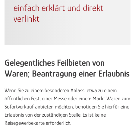
einfach erklärt und direkt
verlinkt
Gelegentliches Feilbieten von
Waren; Beantragung einer Erlaubnis
Wenn Sie zu einem besonderen Anlass, etwa zu einem
öffentlichen Fest, einer Messe oder einem Markt Waren zum
Sofortverkauf anbieten möchten, benötigen Sie hierfür eine
Erlaubnis von der zuständigen Stelle. Es ist keine
Reisegewerbekarte erforderlich.