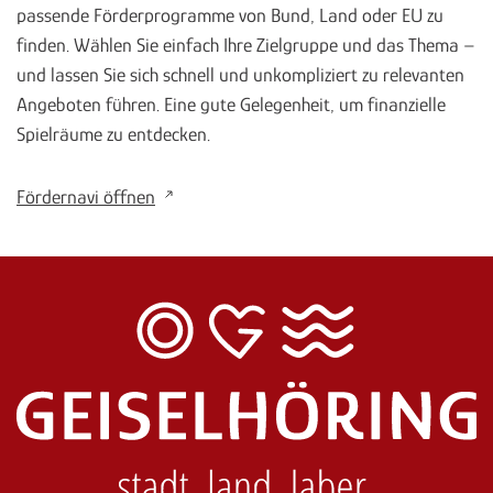
passende Förderprogramme von Bund, Land oder EU zu
finden. Wählen Sie einfach Ihre Zielgruppe und das Thema –
und lassen Sie sich schnell und unkompliziert zu relevanten
Angeboten führen. Eine gute Gelegenheit, um finanzielle
Spielräume zu entdecken.
Fördernavi öffnen