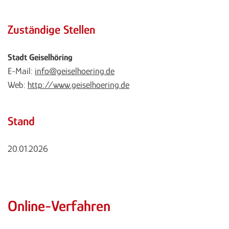
Zuständige Stellen
Stadt Geiselhöring
E-Mail:
info@geiselhoering.de
Web:
http://www.geiselhoering.de
Stand
20.01.2026
Online-Verfahren