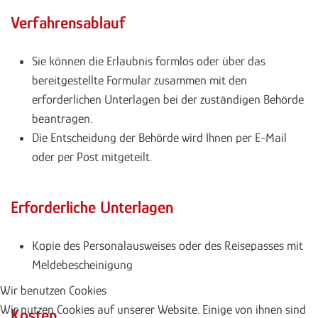
Verfahrensablauf
Sie können die Erlaubnis formlos oder über das
bereitgestellte Formular zusammen mit den
erforderlichen Unterlagen bei der zuständigen Behörde
beantragen.
Die Entscheidung der Behörde wird Ihnen per E-Mail
oder per Post mitgeteilt.
Erforderliche Unterlagen
Kopie des Personalausweises oder des Reisepasses mit
Meldebescheinigung
Wir benutzen Cookies
Wir nutzen Cookies auf unserer Website. Einige von ihnen sind
Kosten