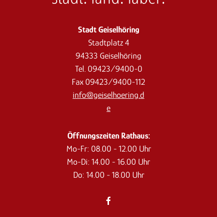
Stadt Geiselhöring
Stadtplatz 4
94333 Geiselhöring
Tel. 09423/9400-0
Fax 09423/9400-112
info@geiselhoering.d
e
Öffnungszeiten Rathaus:
Mo-Fr: 08.00 - 12.00 Uhr
Mo-Di: 14.00 - 16.00 Uhr
Do: 14.00 - 18.00 Uhr