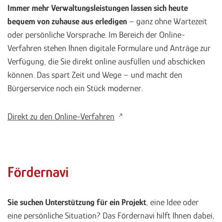
Immer mehr Verwaltungsleistungen lassen sich heute
bequem von zuhause aus erledigen
– ganz ohne Wartezeit
oder persönliche Vorsprache. Im Bereich der Online-
Verfahren stehen Ihnen digitale Formulare und Anträge zur
Verfügung, die Sie direkt online ausfüllen und abschicken
können. Das spart Zeit und Wege – und macht den
Bürgerservice noch ein Stück moderner.
Direkt zu den Online-Verfahren
Fördernavi
Sie suchen Unterstützung für ein Projekt
, eine Idee oder
eine persönliche Situation? Das Fördernavi hilft Ihnen dabei,