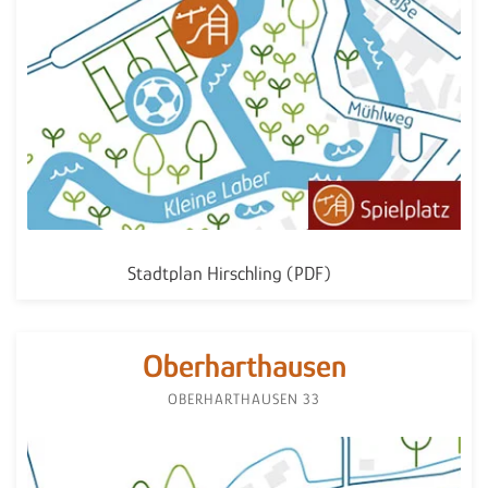
Stadtplan Hirschling (PDF)
Oberhart­hausen
OBERHARTHAUSEN 33