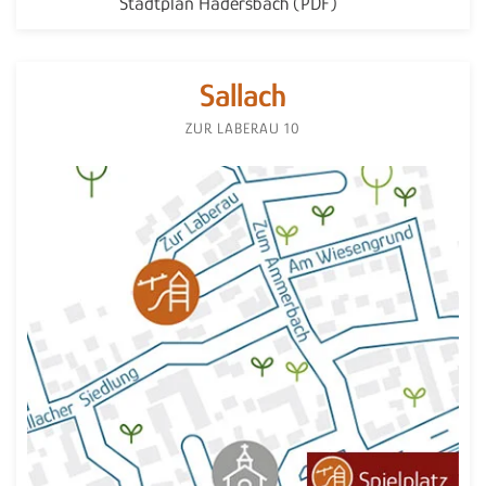
Stadtplan Hadersbach (PDF)
Sallach
ZUR LABERAU 10