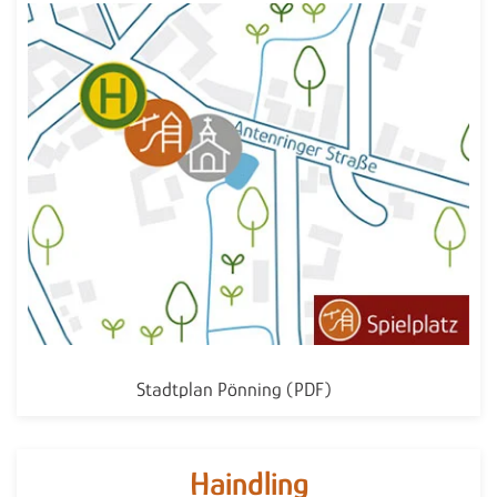
Stadtplan Pönning (PDF)
Haindling