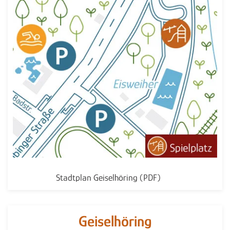
Stadtplan Geiselhöring (PDF)
Geiselhöring