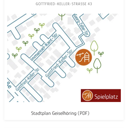
GOTTFRIED-KELLER-STRASSE 43
Stadtplan Geiselhöring (PDF)