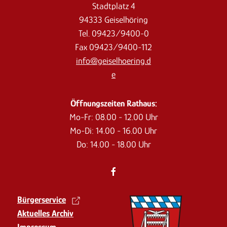
Stadtplatz 4
94333 Geiselhöring
Tel. 09423/9400-0
Fax 09423/9400-112
info@geiselhoering.d
e
Öffnungszeiten Rathaus:
Mo-Fr: 08.00 - 12.00 Uhr
Mo-Di: 14.00 - 16.00 Uhr
Do: 14.00 - 18.00 Uhr
Bürgerservice
Aktuelles Archiv
Impressum