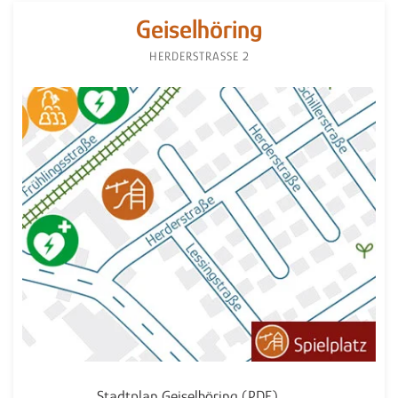
Geiselhöring
HERDERSTRASSE 2
Stadtplan Geiselhöring (PDF)