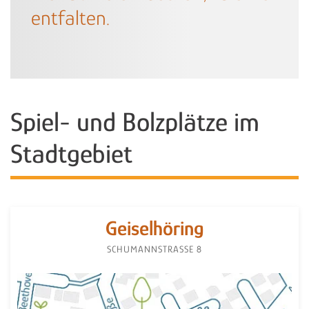
entfalten.
Spiel- und Bolzplätze im
Stadtgebiet
Geiselhöring
SCHUMANNSTRASSE 8