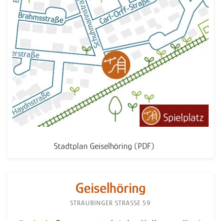
Stadtplan Geiselhöring (PDF)
Geiselhöring
STRAUBINGER STRASSE 59