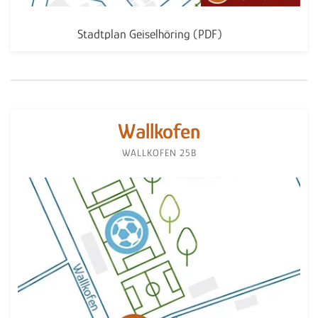
Stadtplan Geiselhöring (PDF)
Wallkofen
WALLKOFEN 25B