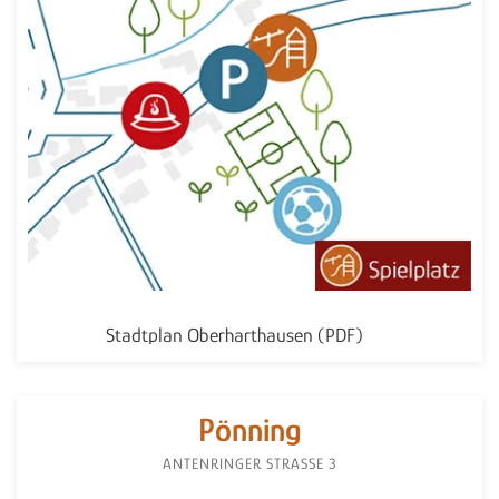
Stadtplan Oberharthausen (PDF)
Pönning
ANTENRINGER STRASSE 3