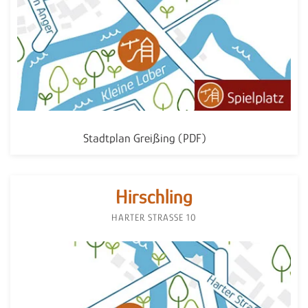
Stadtplan Greißing (PDF)
Hirschling
HARTER STRASSE 10