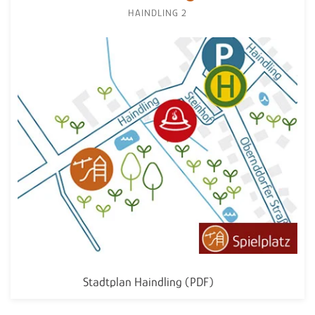
HAINDLING 2
Stadtplan Haindling (PDF)