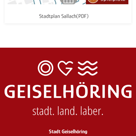
Stadtplan Sallach(PDF)
Stadt Geiselhöring