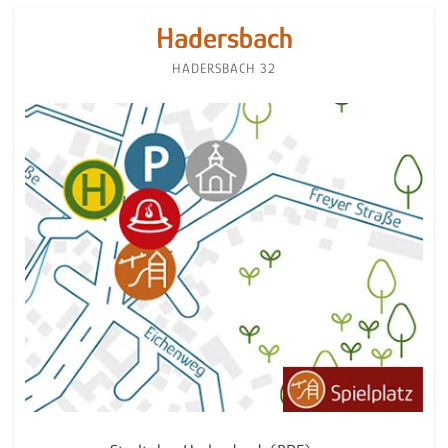
Hadersbach
HADERSBACH 32