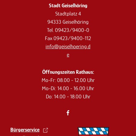
Stadt Geiselhöring
Stadtplatz 4
94333 Geiselhöring
Tel. 09423/9400-0
Fax 09423/9400-112
info@geiselhoering.d
e
Öffnungszeiten Rathaus:
Mo-Fr: 08.00 - 12.00 Uhr
Mo-Di: 14.00 - 16.00 Uhr
Do: 14.00 - 18.00 Uhr
Bürgerservice