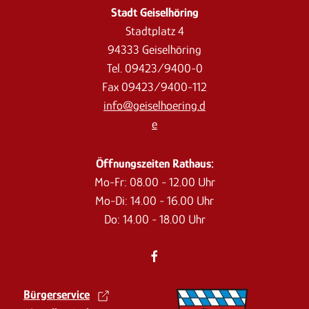
Stadt Geiselhöring
Stadtplatz 4
94333 Geiselhöring
Tel. 09423/9400-0
Fax 09423/9400-112
info@geiselhoering.d
e
Öffnungszeiten Rathaus:
Mo-Fr: 08.00 - 12.00 Uhr
Mo-Di: 14.00 - 16.00 Uhr
Do: 14.00 - 18.00 Uhr
Bürgerservice