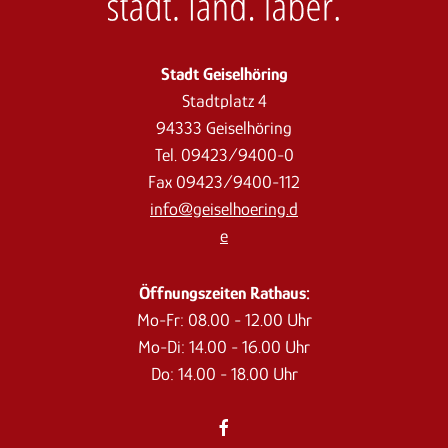
Stadt Geiselhöring
Stadtplatz 4
94333 Geiselhöring
Tel. 09423/9400-0
Fax 09423/9400-112
info@geiselhoering.d
e
Öffnungszeiten Rathaus:
Mo-Fr: 08.00 - 12.00 Uhr
Mo-Di: 14.00 - 16.00 Uhr
Do: 14.00 - 18.00 Uhr