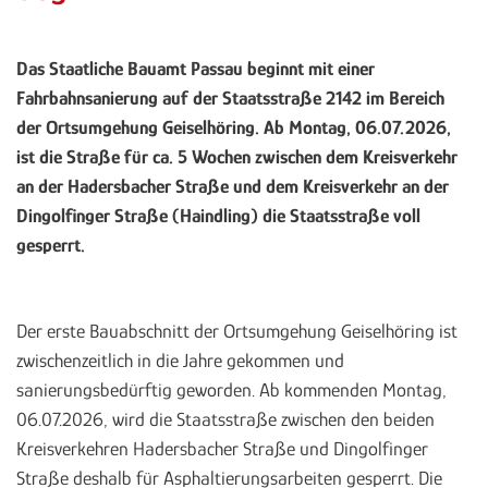
Das Staatliche Bauamt Passau beginnt mit einer
Fahrbahnsanierung auf der Staatsstraße 2142 im Bereich
der Ortsumgehung Geiselhöring. Ab Montag, 06.07.2026,
ist die Straße für ca. 5 Wochen zwischen dem Kreisverkehr
an der Hadersbacher Straße und dem Kreisverkehr an der
Dingolfinger Straße (Haindling) die Staatsstraße voll
gesperrt.
Der erste Bauabschnitt der Ortsumgehung Geiselhöring ist
zwischenzeitlich in die Jahre gekommen und
sanierungsbedürftig geworden. Ab kommenden Montag,
06.07.2026, wird die Staatsstraße zwischen den beiden
Kreisverkehren Hadersbacher Straße und Dingolfinger
Straße deshalb für Asphaltierungsarbeiten gesperrt. Die