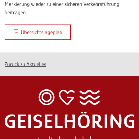
Markierung wieder zu einer sicheren Verkehrsführung
beitragen.
Übersichtslageplan
Zurück zu Aktuelles