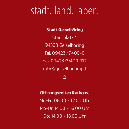
Stadt Geiselhöring
Stadtplatz 4
94333 Geiselhöring
Tel. 09423/9400-0
Fax 09423/9400-112
info@geiselhoering.d
e
Öffnungszeiten Rathaus:
Mo-Fr: 08.00 - 12.00 Uhr
Mo-Di: 14.00 - 16.00 Uhr
Do: 14.00 - 18.00 Uhr