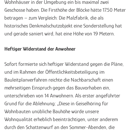
Wohnhäuser in der Umgebung ein bis maximal zwei
Geschosse haben. Die Firsthöhe der Blöcke hätte 17.50 Meter
betragen – zum Vergleich: Die Malzfabrik, die als
historisches Denkmalschutzobjekt eine Sonderstellung hat
und gerade saniert wird, hat eine Höhe von 19 Metern.
Heftiger Widerstand der Anwohner
Sofort formierte sich heftiger Widerstand gegen die Pläne,
und im Rahmen der Öffentlichkeitsbeteiligung im
Bauleitplanverfahren reichte die Nachbarschaft einen
mehrseitigen Einspruch gegen das Bauvorhaben ein,
unterschrieben von 14 Anwohnern. Als erster angeführter
Grund für die Ablehnung: „Diese in Geiselhöring für
Wohnbauten unübliche Bauhöhe würde unsere
Wohnqualität erheblich beeinträchtigen, unter anderem
durch den Schattenwurf an den Sommer-Abenden, die