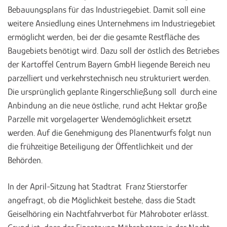
Bebauungsplans für das Industriegebiet. Damit soll eine
weitere Ansiedlung eines Unternehmens im Industriegebiet
ermöglicht werden, bei der die gesamte Restfläche des
Baugebiets benötigt wird. Dazu soll der östlich des Betriebes
der Kartoffel Centrum Bayern GmbH liegende Bereich neu
parzelliert und verkehrstechnisch neu strukturiert werden.
Die ursprünglich geplante Ringerschließung soll durch eine
Anbindung an die neue östliche, rund acht Hektar große
Parzelle mit vorgelagerter Wendemöglichkeit ersetzt
werden. Auf die Genehmigung des Planentwurfs folgt nun
die frühzeitige Beteiligung der Öffentlichkeit und der
Behörden.
In der April-Sitzung hat Stadtrat Franz Stierstorfer
angefragt, ob die Möglichkeit bestehe, dass die Stadt
Geiselhöring ein Nachtfahrverbot für Mähroboter erlässt.