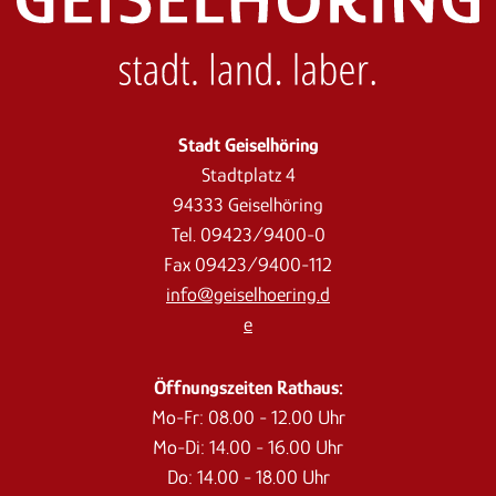
Stadt Geiselhöring
Stadtplatz 4
94333 Geiselhöring
Tel. 09423/9400-0
Fax 09423/9400-112
info@geiselhoering.d
e
Öffnungszeiten Rathaus:
Mo-Fr: 08.00 - 12.00 Uhr
Mo-Di: 14.00 - 16.00 Uhr
Do: 14.00 - 18.00 Uhr