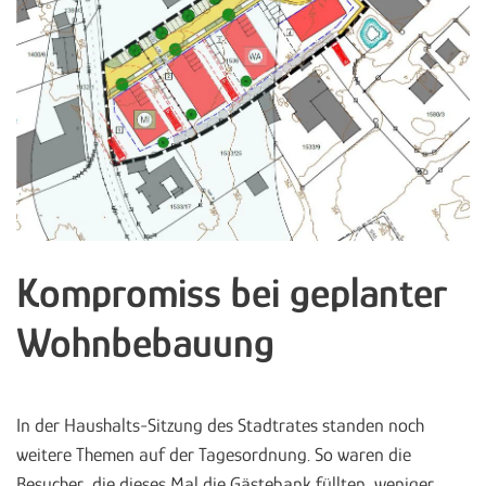
Kompromiss bei geplanter
Wohnbebauung
In der Haushalts-Sitzung des Stadtrates standen noch
weitere Themen auf der Tagesordnung. So waren die
Besucher, die dieses Mal die Gästebank füllten, weniger