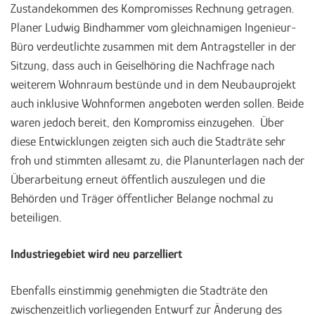
Zustandekommen des Kompromisses Rechnung getragen.
Planer Ludwig Bindhammer vom gleichnamigen Ingenieur-
Büro verdeutlichte zusammen mit dem Antragsteller in der
Sitzung, dass auch in Geiselhöring die Nachfrage nach
weiterem Wohnraum bestünde und in dem Neubauprojekt
auch inklusive Wohnformen angeboten werden sollen. Beide
waren jedoch bereit, den Kompromiss einzugehen. Über
diese Entwicklungen zeigten sich auch die Stadträte sehr
froh und stimmten allesamt zu, die Planunterlagen nach der
Überarbeitung erneut öffentlich auszulegen und die
Behörden und Träger öffentlicher Belange nochmal zu
beteiligen.
Industriegebiet wird neu parzelliert
Ebenfalls einstimmig genehmigten die Stadträte den
zwischenzeitlich vorliegenden Entwurf zur Änderung des