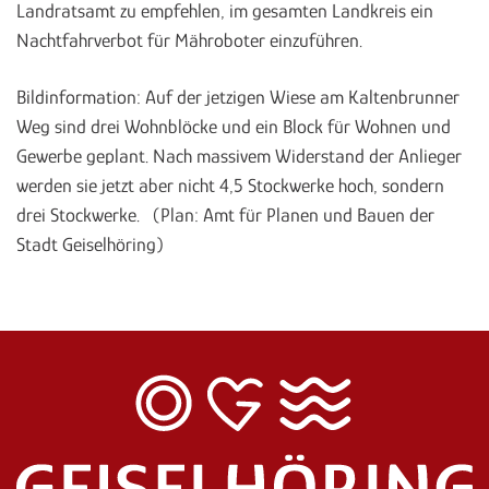
Landratsamt zu empfehlen, im gesamten Landkreis ein
Nachtfahrverbot für Mähroboter einzuführen.
Bildinformation: Auf der jetzigen Wiese am Kaltenbrunner
Weg sind drei Wohnblöcke und ein Block für Wohnen und
Gewerbe geplant. Nach massivem Widerstand der Anlieger
werden sie jetzt aber nicht 4,5 Stockwerke hoch, sondern
drei Stockwerke. (Plan: Amt für Planen und Bauen der
Stadt Geiselhöring)