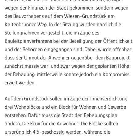
wegen der Finanzen der Stadt gekommen, sondern wegen
des Bauvorhabens auf dem Wiesen-Grundstück am
Kaltenbrunner Weg. In der Sitzung wurden nämlich die
Stellungnahmen vorgestellt, die im Zuge des
Bauleitplanverfahrens bei der Beteiligung der Öffentlichkeit
und der Behörden eingegangen sind. Dabei wurde offenbar,
dass der Unmut der Anwohner gegenüber dem Bauprojekt
zunächst massiv war, und zwar wegen der geplanten Höhe
der Bebauung. Mittlerweile konnte jedoch ein Kompromiss
erzielt werden.
Auf dem Grundstück sollen im Zuge der Innenverdichtung
drei Wohnblöcke und ein Block für Wohnen und Gewerbe
entstehen. Dafür muss die Stadt den Bebauungsplan
ändern. Die Krux für die Anwohner: Die Blöcke sollten
ursprünglich 4,5-geschossig werden, während die