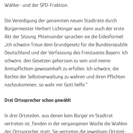
Wähler- und der SPD-Fraktion.
Die Vereidigung der genannten neuen Stadträte durch
Bürgermeister Herbert Lichtinger war dann auch der erste
Akt der Sitzung. Miteinander sprachen sie die Eidesformel:
„Ich schwöre Treue dem Grundgesetz für die Bundesrepublik
Deutschland und der Verfassung des Freistaates Bayern. Ich
schwöre, den Gesetzen gehorsam zu sein und meine
Amtspflichten gewissenhaft zu erfüllen. Ich schwöre, die
Rechte der Selbstverwaltung zu wahren und ihren Pflichten
nachzukommen, so wahr mir Gott helfe.“
Drei Ortssprecher schon gewählt
In drei Ortsteilen, aus denen kein Bürger im Stadtrat
vertreten ist, fanden in der vergangenen Woche die Wahlen
der Ortssprecher statt. Sie vertreten die jeweiligen Ortsteil-