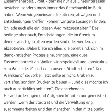
Zusammenarbeit. „Politik darf nie nur aus Einzelinteressen
bestehen, sondern muss immer das Gemeinwohl im Blick
haben. Wenn wir gemeinsam diskutieren, abwägen und
Entscheidungen treffen, können wir gute Lösungen finden.
Ich lade euch alle ein, diesen Weg mitzugestalten.“ Das
bedinge aber auch, Entscheidungen, die im Gremium
demokratisch getroffen worden sind oder werden, zu
akzeptieren. „Dabei biete ich allen, die bereit sind, sich im
demokratischen Prozess einzubringen, eine gute
Zusammenarbeit an. Wollen wir respektvoll und konstruktiv
zum Wohle der Menschen in unserer Stadt arbeiten.“ Der
Wahlkampf sei vorbei; jetzt gelte es nicht, Gräben zu
vertiefen, sondern Brücken zu bauen – „und dies möchte ich
auch ausdrücklich anbieten“. Die anstehenden
Herausforderungen und Aufgaben könnten nur gemeistert
werden, wenn der Stadtrat und die Verwaltung eng
zusammenarbeiten und den Menschen in den Mittelpunkt