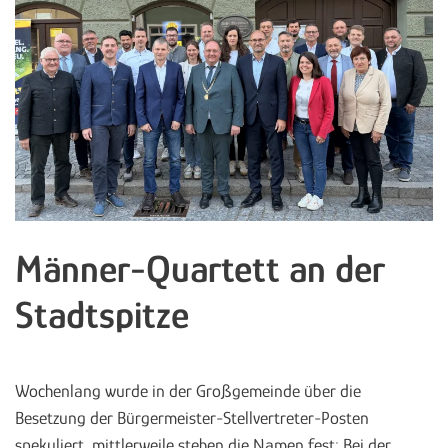
Männer-Quartett an der
Stadtspitze
Wochenlang wurde in der Großgemeinde über die
Besetzung der Bürgermeister-Stellvertreter-Posten
spekuliert, mittlerweile stehen die Namen fest: Bei der