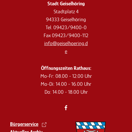
Stadt Geiselhöring
Stadtplatz 4
94333 Geiselhöring
Tel. 09423/9400-0
Fax 09423/9400-112
info@geiselhoering.d
e
Öffnungszeiten Rathaus:
Mo-Fr: 08.00 - 12.00 Uhr
Mo-Di: 14.00 - 16.00 Uhr
Do: 14.00 - 18.00 Uhr
Bürgerservice