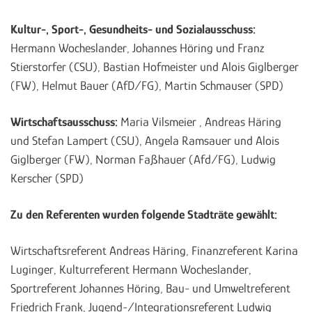
Kultur-, Sport-, Gesundheits- und Sozialausschuss:
Hermann Wocheslander, Johannes Höring und Franz
Stierstorfer (CSU), Bastian Hofmeister und Alois Giglberger
(FW), Helmut Bauer (AfD/FG), Martin Schmauser (SPD)
Wirtschaftsausschuss:
Maria Vilsmeier , Andreas Häring
und Stefan Lampert (CSU), Angela Ramsauer und Alois
Giglberger (FW), Norman Faßhauer (Afd/FG), Ludwig
Kerscher (SPD)
Zu den Referenten wurden folgende Stadträte gewählt:
Wirtschaftsreferent Andreas Häring, Finanzreferent Karina
Luginger, Kulturreferent Hermann Wocheslander,
Sportreferent Johannes Höring, Bau- und Umweltreferent
Friedrich Frank, Jugend-/Integrationsreferent Ludwig