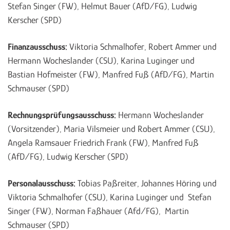
Stefan Singer (FW), Helmut Bauer (AfD/FG), Ludwig
Kerscher (SPD)
Finanzausschuss:
Viktoria Schmalhofer, Robert Ammer und
Hermann Wocheslander (CSU), Karina Luginger und
Bastian Hofmeister (FW), Manfred Fuß (AfD/FG), Martin
Schmauser (SPD)
Rechnungsprüfungsausschuss:
Hermann Wocheslander
(Vorsitzender), Maria Vilsmeier und Robert Ammer (CSU),
Angela Ramsauer Friedrich Frank (FW), Manfred Fuß
(AfD/FG), Ludwig Kerscher (SPD)
Personalausschuss:
Tobias Paßreiter, Johannes Höring und
Viktoria Schmalhofer (CSU), Karina Luginger und Stefan
Singer (FW), Norman Faßhauer (Afd/FG), Martin
Schmauser (SPD)