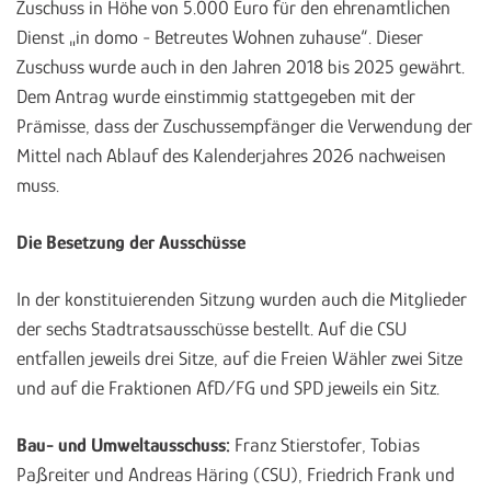
Zuschuss in Höhe von 5.000 Euro für den ehrenamtlichen
Dienst „in domo - Betreutes Wohnen zuhause“. Dieser
Zuschuss wurde auch in den Jahren 2018 bis 2025 gewährt.
Dem Antrag wurde einstimmig stattgegeben mit der
Prämisse, dass der Zuschussempfänger die Verwendung der
Mittel nach Ablauf des Kalenderjahres 2026 nachweisen
muss.
Die Besetzung der Ausschüsse
In der konstituierenden Sitzung wurden auch die Mitglieder
der sechs Stadtratsausschüsse bestellt. Auf die CSU
entfallen jeweils drei Sitze, auf die Freien Wähler zwei Sitze
und auf die Fraktionen AfD/FG und SPD jeweils ein Sitz.
Bau- und Umweltausschuss:
Franz Stierstofer, Tobias
Paßreiter und Andreas Häring (CSU), Friedrich Frank und