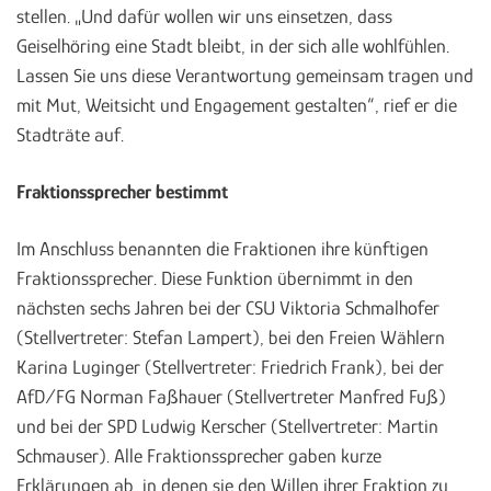
stellen. „Und dafür wollen wir uns einsetzen, dass
Geiselhöring eine Stadt bleibt, in der sich alle wohlfühlen.
Lassen Sie uns diese Verantwortung gemeinsam tragen und
mit Mut, Weitsicht und Engagement gestalten“, rief er die
Stadträte auf.
Fraktionssprecher bestimmt
Im Anschluss benannten die Fraktionen ihre künftigen
Fraktionssprecher. Diese Funktion übernimmt in den
nächsten sechs Jahren bei der CSU Viktoria Schmalhofer
(Stellvertreter: Stefan Lampert), bei den Freien Wählern
Karina Luginger (Stellvertreter: Friedrich Frank), bei der
AfD/FG Norman Faßhauer (Stellvertreter Manfred Fuß)
und bei der SPD Ludwig Kerscher (Stellvertreter: Martin
Schmauser). Alle Fraktionssprecher gaben kurze
Erklärungen ab, in denen sie den Willen ihrer Fraktion zu