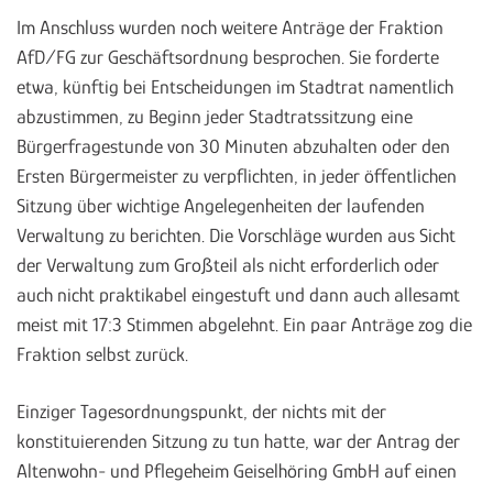
Im Anschluss wurden noch weitere Anträge der Fraktion
AfD/FG zur Geschäftsordnung besprochen. Sie forderte
etwa, künftig bei Entscheidungen im Stadtrat namentlich
abzustimmen, zu Beginn jeder Stadtratssitzung eine
Bürgerfragestunde von 30 Minuten abzuhalten oder den
Ersten Bürgermeister zu verpflichten, in jeder öffentlichen
Sitzung über wichtige Angelegenheiten der laufenden
Verwaltung zu berichten. Die Vorschläge wurden aus Sicht
der Verwaltung zum Großteil als nicht erforderlich oder
auch nicht praktikabel eingestuft und dann auch allesamt
meist mit 17:3 Stimmen abgelehnt. Ein paar Anträge zog die
Fraktion selbst zurück.
Einziger Tagesordnungspunkt, der nichts mit der
konstituierenden Sitzung zu tun hatte, war der Antrag der
Altenwohn- und Pflegeheim Geiselhöring GmbH auf einen