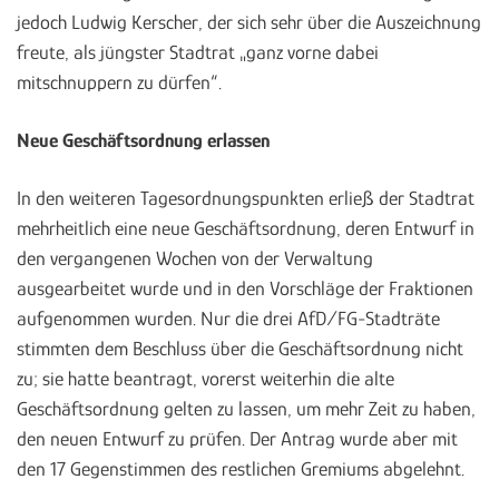
jedoch Ludwig Kerscher, der sich sehr über die Auszeichnung
freute, als jüngster Stadtrat „ganz vorne dabei
mitschnuppern zu dürfen“.
Neue Geschäftsordnung erlassen
In den weiteren Tagesordnungspunkten erließ der Stadtrat
mehrheitlich eine neue Geschäftsordnung, deren Entwurf in
den vergangenen Wochen von der Verwaltung
ausgearbeitet wurde und in den Vorschläge der Fraktionen
aufgenommen wurden. Nur die drei AfD/FG-Stadträte
stimmten dem Beschluss über die Geschäftsordnung nicht
zu; sie hatte beantragt, vorerst weiterhin die alte
Geschäftsordnung gelten zu lassen, um mehr Zeit zu haben,
den neuen Entwurf zu prüfen. Der Antrag wurde aber mit
den 17 Gegenstimmen des restlichen Gremiums abgelehnt.