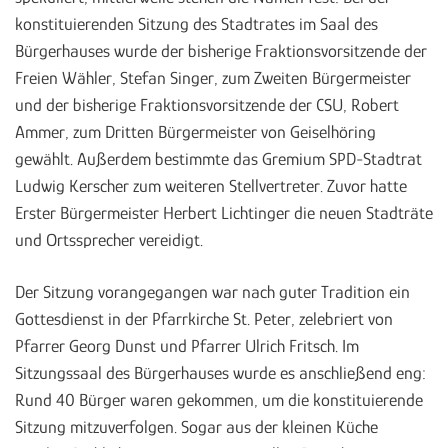
konstituierenden Sitzung des Stadtrates im Saal des
Bürgerhauses wurde der bisherige Fraktionsvorsitzende der
Freien Wähler, Stefan Singer, zum Zweiten Bürgermeister
und der bisherige Fraktionsvorsitzende der CSU, Robert
Ammer, zum Dritten Bürgermeister von Geiselhöring
gewählt. Außerdem bestimmte das Gremium SPD-Stadtrat
Ludwig Kerscher zum weiteren Stellvertreter. Zuvor hatte
Erster Bürgermeister Herbert Lichtinger die neuen Stadträte
und Ortssprecher vereidigt.
Der Sitzung vorangegangen war nach guter Tradition ein
Gottesdienst in der Pfarrkirche St. Peter, zelebriert von
Pfarrer Georg Dunst und Pfarrer Ulrich Fritsch. Im
Sitzungssaal des Bürgerhauses wurde es anschließend eng:
Rund 40 Bürger waren gekommen, um die konstituierende
Sitzung mitzuverfolgen. Sogar aus der kleinen Küche