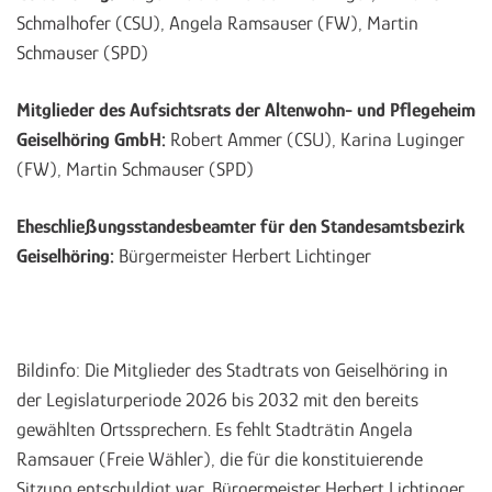
Schmalhofer (CSU), Angela Ramsauser (FW), Martin
Schmauser (SPD)
Mitglieder des Aufsichtsrats der Altenwohn- und Pflegeheim
Geiselhöring GmbH:
Robert Ammer (CSU), Karina Luginger
(FW), Martin Schmauser (SPD)
Eheschließungsstandesbeamter
für den Standesamtsbezirk
Geiselhöring:
Bürgermeister Herbert Lichtinger
Bildinfo:
Die Mitglieder des Stadtrats von Geiselhöring in
der Legislaturperiode 2026 bis 2032 mit den bereits
gewählten Ortssprechern. Es fehlt Stadträtin Angela
Ramsauer (Freie Wähler), die für die konstituierende
Sitzung entschuldigt war. Bürgermeister Herbert Lichtinger