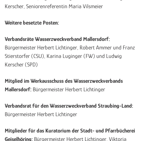
Kerscher, Seniorenreferentin Maria Vilsmeier
Weitere besetzte Posten:
Verbandsräte Wasserzweckverband Mallersdorf:
Bürgermeister Herbert Lichtinger, Robert Ammer und Franz
Stierstorfer (CSU), Karina Luginger (FW) und Ludwig
Kerscher (SPD)
Mitglied im Werkausschuss des Wasserzweckverbands
Mallersdorf:
Bürgermeister Herbert Lichtinger
Verbandsrat für den Wasserzweckverband Straubing-Land:
Bürgermeister Herbert Lichtinger
Mitglieder für das Kuratorium der Stadt- und Pfarrbücherei
Geiselhöring:
Bürgermeister Herbert Lichtinger, Viktoria